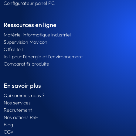
Configurateur panel PC
Ressources en ligne
Matériel informatique industriel
Supervision Movicon
Offre IoT
IoT pour l'énergie et l'environnement
Comparatifs produits
En savoir plus
Qui sommes nous ?
Nos services
Recrutement
Nos actions RSE
Blog
CGV