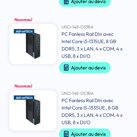
Ajouter au devis
Nouveau!
UNO-148-D33BA
PC Fanless Rail DIn avec
Intel Core i3-1315UE, 8 GB
DDR5, 3 x LAN, 4 x COM, 4 x
USB, 8 x DI/O
Ajouter au devis
Nouveau!
UNO-148-D53BA
PC Fanless Rail DIn avec
Intel Core i5-1335UE , 8 GB
DDR5, 3 x LAN, 4 x COM, 4 x
USB, 8 x DI/O
Ajouter au devis