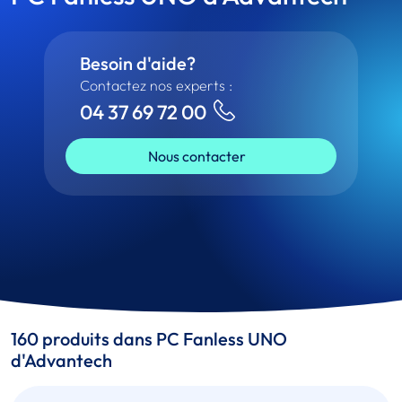
Besoin d'aide?
Contactez nos experts :
04 37 69 72 00
Nous contacter
160 produits dans PC Fanless UNO
d'Advantech