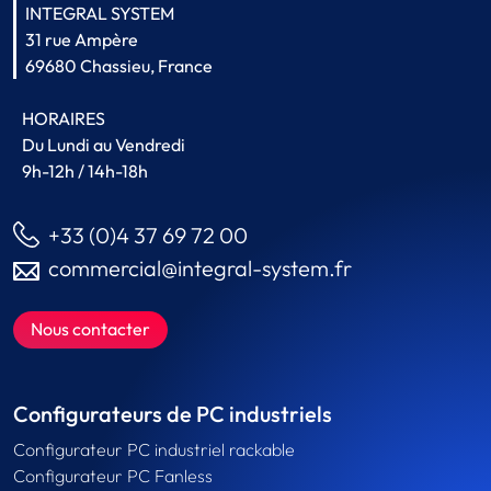
INTEGRAL SYSTEM
31 rue Ampère
69680 Chassieu, France
HORAIRES
Du Lundi au Vendredi
9h-12h / 14h-18h
+33 (0)4 37 69 72 00
commercial@integral-system.fr
Nous contacter
Configurateurs de PC industriels
Configurateur PC industriel rackable
Configurateur PC Fanless