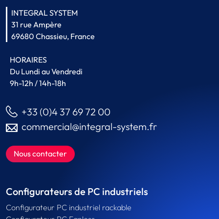
INTEGRAL SYSTEM
31 rue Ampère
69680 Chassieu, France
HORAIRES
Du Lundi au Vendredi
9h-12h / 14h-18h
+33 (0)4 37 69 72 00
commercial@integral-system.fr
Nous contacter
Configurateurs de PC industriels
Configurateur PC industriel rackable