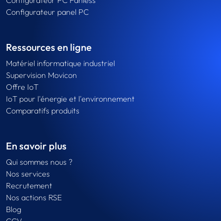
Configurateur PC Fanless
Configurateur panel PC
Ressources en ligne
Matériel informatique industriel
Supervision Movicon
Offre IoT
IoT pour l'énergie et l'environnement
Comparatifs produits
En savoir plus
Qui sommes nous ?
Nos services
Recrutement
Nos actions RSE
Blog