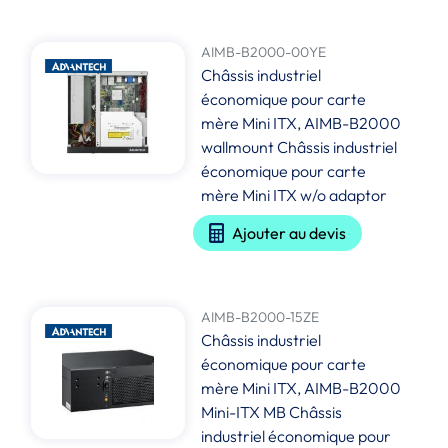
AIMB-B2000-00YE
Châssis industriel
économique pour carte
mère Mini ITX, AIMB-B2000
wallmount Châssis industriel
économique pour carte
mère Mini ITX w/o adaptor
Ajouter au devis
AIMB-B2000-15ZE
Châssis industriel
économique pour carte
mère Mini ITX, AIMB-B2000
Mini-ITX MB Châssis
industriel économique pour