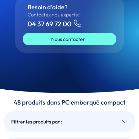
Besoin d'aide?
Contactez nos experts :
04 37 69 72 00
Nous contacter
48 produits dans PC embarqué compact
Filtrer les produits par :