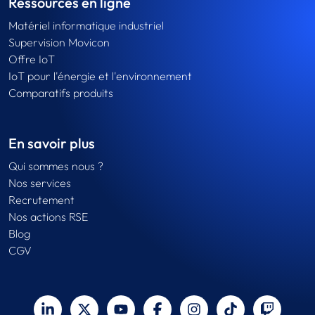
Ressources en ligne
Matériel informatique industriel
Supervision Movicon
Offre IoT
IoT pour l'énergie et l'environnement
Comparatifs produits
En savoir plus
Qui sommes nous ?
Nos services
Recrutement
Nos actions RSE
Blog
CGV