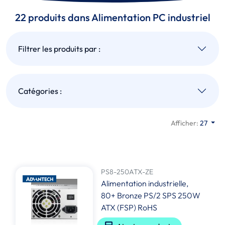
22 produits dans Alimentation PC industriel
Filtrer les produits par :
Catégories :
Afficher:
27
PS8-250ATX-ZE
Alimentation industrielle,
80+ Bronze PS/2 SPS 250W
ATX (FSP) RoHS