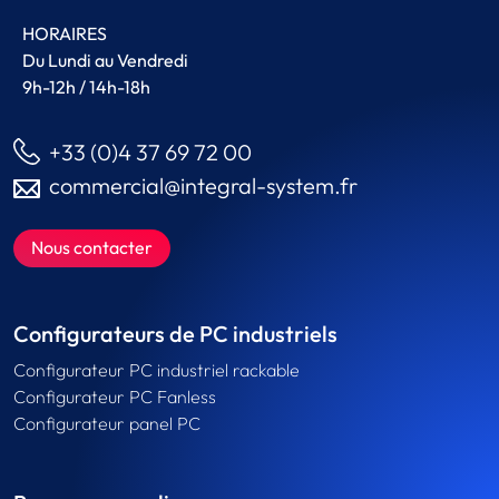
HORAIRES
Du Lundi au Vendredi
9h-12h / 14h-18h
+33 (0)4 37 69 72 00
commercial@integral-system.fr
Nous contacter
Configurateurs de PC industriels
Configurateur PC industriel rackable
Configurateur PC Fanless
Configurateur panel PC