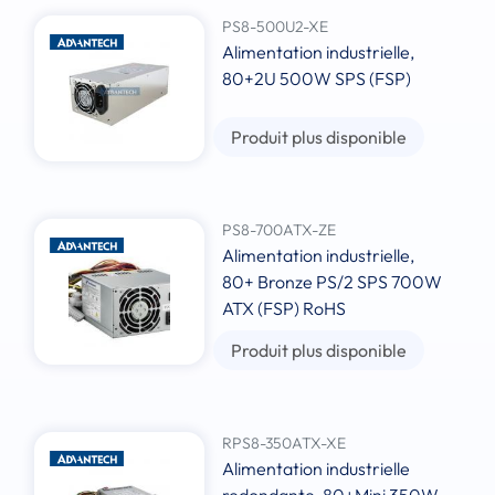
PS8-500U2-XE
Alimentation industrielle,
80+2U 500W SPS (FSP)
Produit plus disponible
PS8-700ATX-ZE
Alimentation industrielle,
80+ Bronze PS/2 SPS 700W
ATX (FSP) RoHS
Produit plus disponible
RPS8-350ATX-XE
Alimentation industrielle