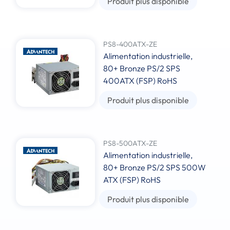
Produit plus disponible
PS8-400ATX-ZE
Alimentation industrielle,
80+ Bronze PS/2 SPS
400ATX (FSP) RoHS
Produit plus disponible
PS8-500ATX-ZE
Alimentation industrielle,
80+ Bronze PS/2 SPS 500W
ATX (FSP) RoHS
Produit plus disponible