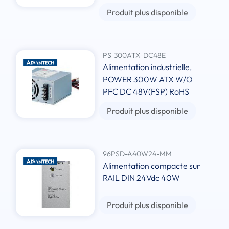
Produit plus disponible
PS-300ATX-DC48E
Alimentation industrielle,
POWER 300W ATX W/O
PFC DC 48V(FSP) RoHS
Produit plus disponible
96PSD-A40W24-MM
Alimentation compacte sur
RAIL DIN 24Vdc 40W
Produit plus disponible