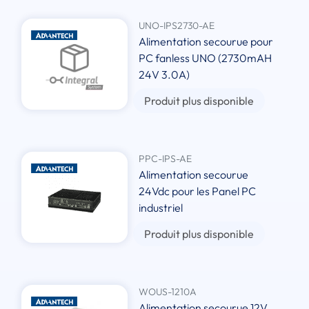
UNO-IPS2730-AE
Alimentation secourue pour
PC fanless UNO (2730mAH
24V 3.0A)
Produit plus disponible
PPC-IPS-AE
Alimentation secourue
24Vdc pour les Panel PC
industriel
Produit plus disponible
WOUS-1210A
Alimentation secourue 12V