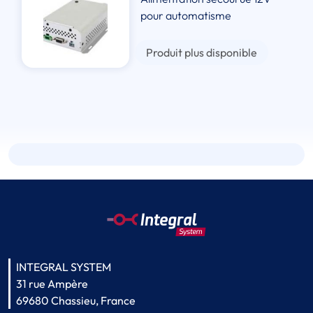
pour automatisme
Produit plus disponible
INTEGRAL SYSTEM
31 rue Ampère
69680 Chassieu, France