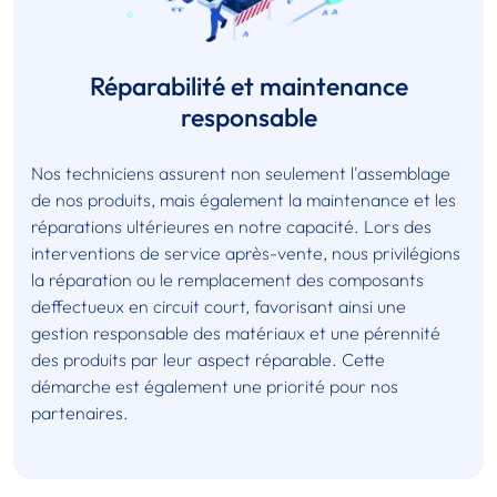
Réparabilité et maintenance
responsable
Nos techniciens assurent non seulement l'assemblage
de nos produits, mais également la maintenance et les
réparations ultérieures en notre capacité. Lors des
interventions de service après-vente, nous privilégions
la réparation ou le remplacement des composants
deffectueux en circuit court, favorisant ainsi une
gestion responsable des matériaux et une pérennité
des produits par leur aspect réparable. Cette
démarche est également une priorité pour nos
partenaires.