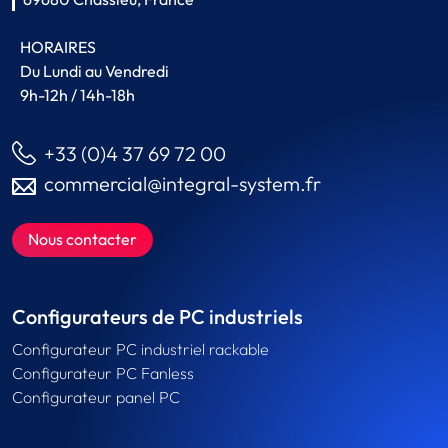
HORAIRES
Du Lundi au Vendredi
9h-12h / 14h-18h
+33 (0)4 37 69 72 00
commercial@integral-system.fr
Nous contacter
Configurateurs de PC industriels
Configurateur PC industriel rackable
Configurateur PC Fanless
Configurateur panel PC