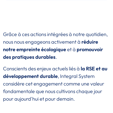
Grâce à ces actions intégrées à notre quotidien,
nous nous engageons activement à
réduire
notre empreinte écologique
et à
promouvoir
des pratiques durables
.
Conscients des enjeux actuels liés à
la RSE et au
développement durable
, Integral System
considère cet engagement comme une valeur
fondamentale que nous cultivons chaque jour
pour aujourd'hui et pour demain.