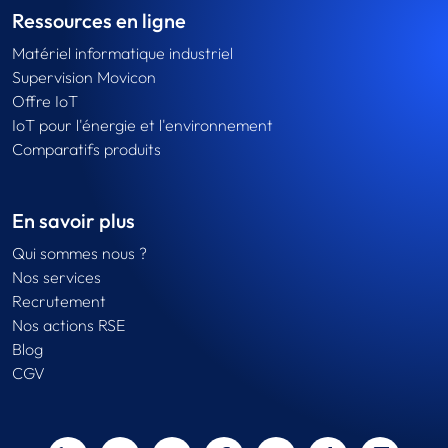
Ressources en ligne
Matériel informatique industriel
Supervision Movicon
Offre IoT
IoT pour l'énergie et l'environnement
Comparatifs produits
En savoir plus
Qui sommes nous ?
Nos services
Recrutement
Nos actions RSE
Blog
CGV