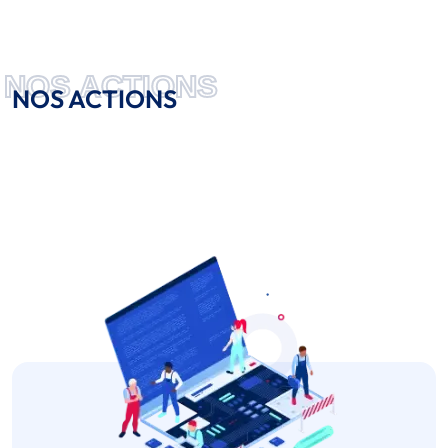
NOS ACTIONS
NOS ACTIONS