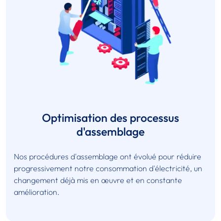
Optimisation des processus
d'assemblage
Nos procédures d'assemblage ont évolué pour réduire
progressivement notre consommation d'électricité, un
changement déjà mis en œuvre et en constante
amélioration.