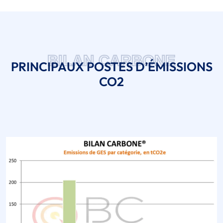
BILAN CARBONE
PRINCIPAUX POSTES D’ÉMISSIONS
CO2