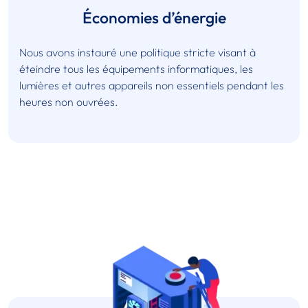
Économies d’énergie
Nous avons instauré une politique stricte visant à
éteindre tous les équipements informatiques, les
lumières et autres appareils non essentiels pendant les
heures non ouvrées.