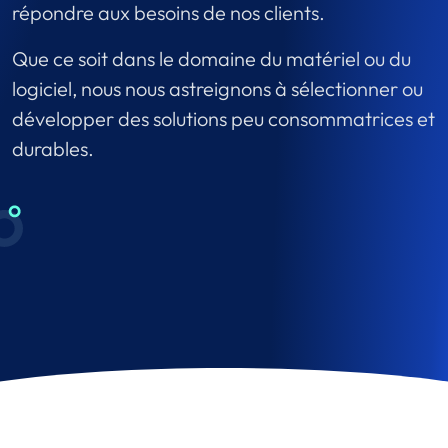
répondre aux besoins de nos clients.
Que ce soit dans le domaine du matériel ou du
logiciel, nous nous astreignons à sélectionner ou
développer des solutions peu consommatrices et
durables.