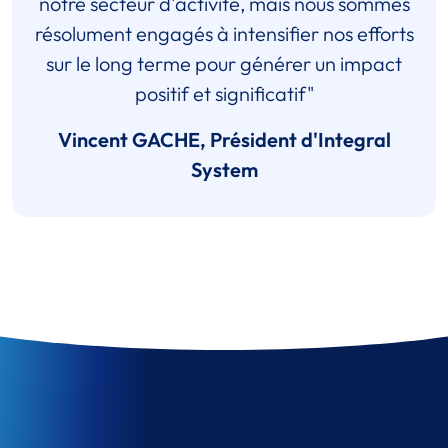
notre secteur d'activité, mais nous sommes
résolument engagés à intensifier nos efforts
sur le long terme pour générer un impact
positif et significatif"
Vincent GACHE, Président d'Integral
System