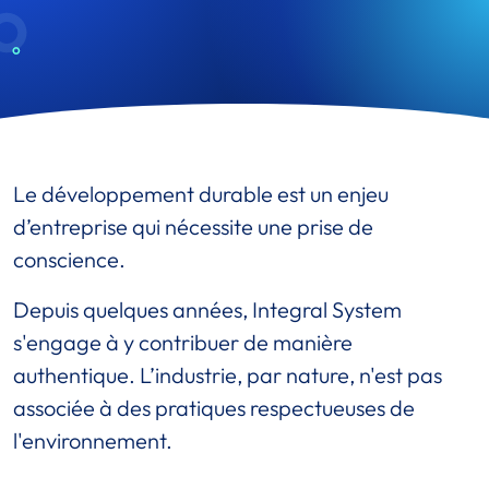
Le développement durable est un enjeu
d’entreprise qui nécessite une prise de
conscience.
Depuis quelques années, Integral System
s'engage à y contribuer de manière
authentique. L’industrie, par nature, n'est pas
associée à des pratiques respectueuses de
l'environnement.