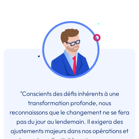
"Conscients des défis inhérents à une
transformation profonde, nous
reconnaissons que le changement ne se fera
pas du jour au lendemain. Il exigera des
ajustements majeurs dans nos opérations et