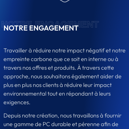
NOTRE ENGAGEMENT
NOTRE ENGAGEMENT
Travailler à réduire notre impact négatif et notre
empreinte carbone que ce soit en interne ou à
travers nos offres et produits. À travers cette
approche, nous souhaitons également aider de
plus en plus nos clients à réduire leur impact
environnemental tout en répondant à leurs
exigences.
Depuis notre création, nous travaillons à fournir
une gamme de PC durable et pérenne afin de