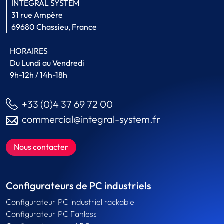
INTEGRAL SYSTEM
31 rue Ampère
69680 Chassieu, France
HORAIRES
Du Lundi au Vendredi
9h-12h / 14h-18h
+33 (0)4 37 69 72 00
commercial@integral-system.fr
Nous contacter
Configurateurs de PC industriels
Configurateur PC industriel rackable
Configurateur PC Fanless