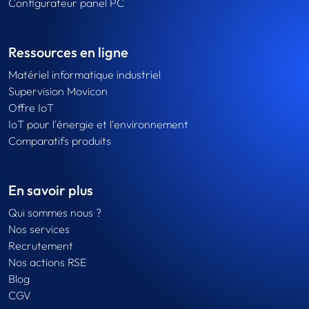
Configurateur panel PC
Ressources en ligne
Matériel informatique industriel
Supervision Movicon
Offre IoT
IoT pour l'énergie et l'environnement
Comparatifs produits
En savoir plus
Qui sommes nous ?
Nos services
Recrutement
Nos actions RSE
Blog
CGV