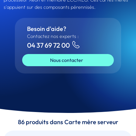
s'appuient sur des composants pérennisés.
Besoin d'aide?
Contactez nos experts :
04 37 69 72 00
Nous contacter
86 produits dans Carte mère serveur