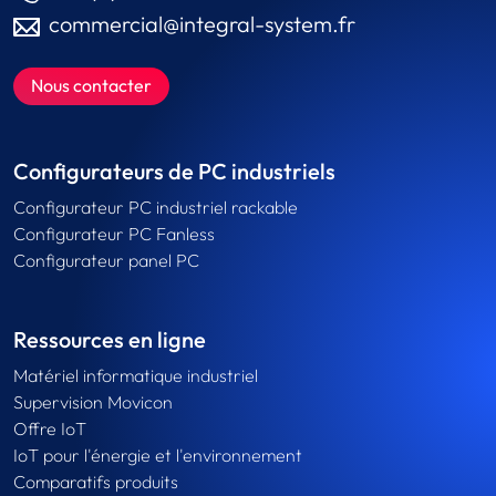
commercial@integral-system.fr
Nous contacter
Configurateurs de PC industriels
Configurateur PC industriel rackable
Configurateur PC Fanless
Configurateur panel PC
Ressources en ligne
Matériel informatique industriel
Supervision Movicon
Offre IoT
IoT pour l'énergie et l'environnement
Comparatifs produits