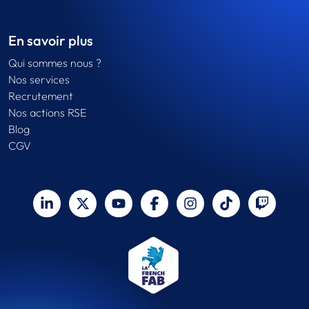
En savoir plus
Qui sommes nous ?
Nos services
Recrutement
Nos actions RSE
Blog
CGV