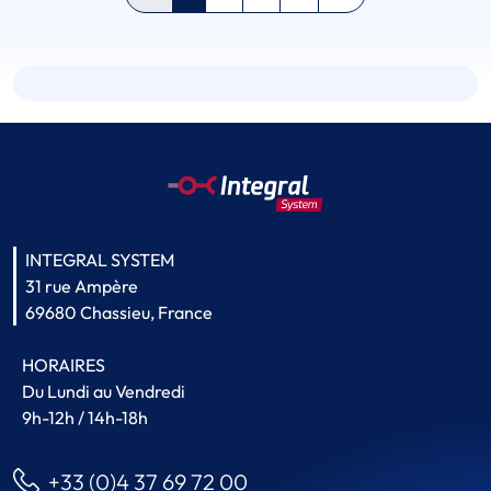
INTEGRAL SYSTEM
31 rue Ampère
69680 Chassieu, France
HORAIRES
Du Lundi au Vendredi
9h-12h / 14h-18h
+33 (0)4 37 69 72 00