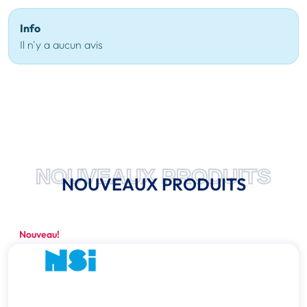
Info
Il n'y a aucun avis
NOUVEAUX PRODUITS
NOUVEAUX PRODUITS
Nouveau!