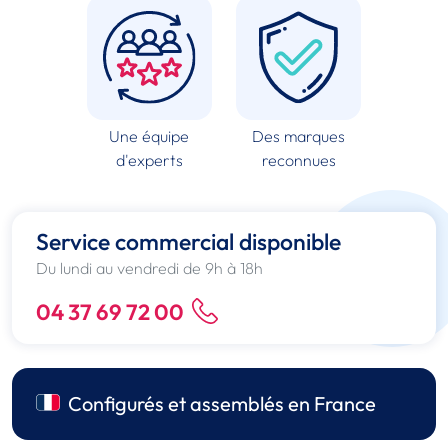
Une équipe
Des marques
d'experts
reconnues
Service commercial disponible
Du lundi au vendredi de 9h à 18h
04 37 69 72 00
Configurés et assemblés en France