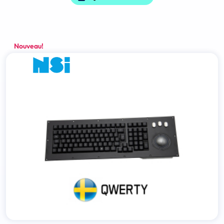
Nouveau!