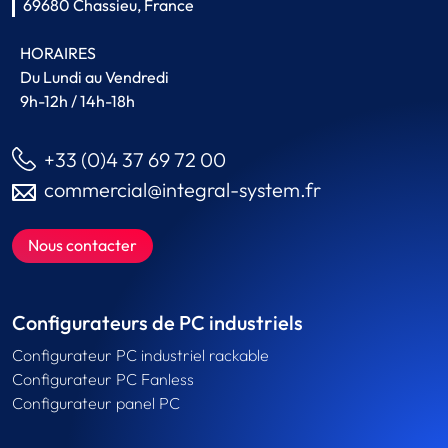
69680 Chassieu, France
HORAIRES
Du Lundi au Vendredi
9h-12h / 14h-18h
+33 (0)4 37 69 72 00
commercial@integral-system.fr
Nous contacter
Configurateurs de PC industriels
Configurateur PC industriel rackable
Configurateur PC Fanless
Configurateur panel PC