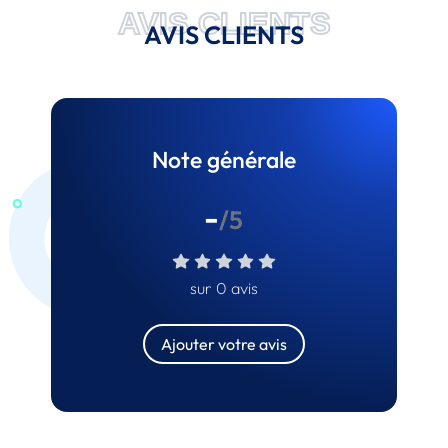
AVIS CLIENTS
AVIS CLIENTS
Note générale
-
/5
sur 0 avis
Ajouter votre avis