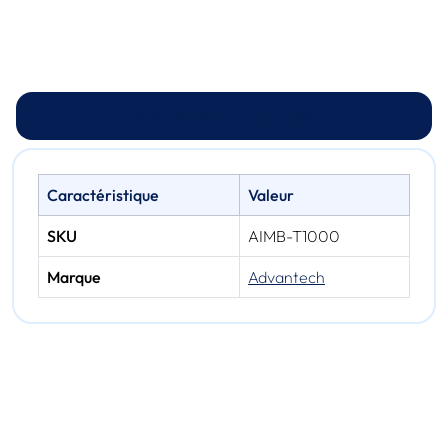
Spécifications techniques
Caractéristique
Valeur
SKU
AIMB-T1000
Marque
Advantech