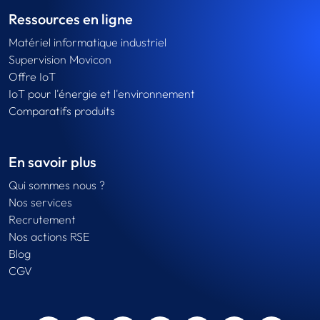
Ressources en ligne
Matériel informatique industriel
Supervision Movicon
Offre IoT
IoT pour l'énergie et l'environnement
Comparatifs produits
En savoir plus
Qui sommes nous ?
Nos services
Recrutement
Nos actions RSE
Blog
CGV