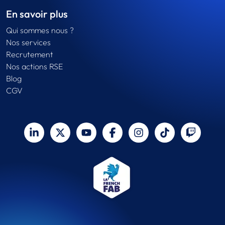
En savoir plus
Qui sommes nous ?
Nos services
Recrutement
Nos actions RSE
Blog
CGV