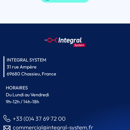
INTEGRAL SYSTEM
31 rue Ampère
69680 Chassieu, France
HORAIRES
Du Lundi au Vendredi
9h-12h / 14h-18h
+33 (0)4 37 69 72 00
commercial@integral-system.fr