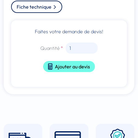
Fiche technique
Faites votre demande de devis!
Quantité
Ajouter au devis