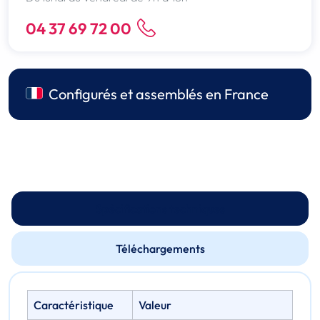
04 37 69 72 00
Configurés et assemblés en France
Spécifications techniques
Téléchargements
Caractéristique
Valeur