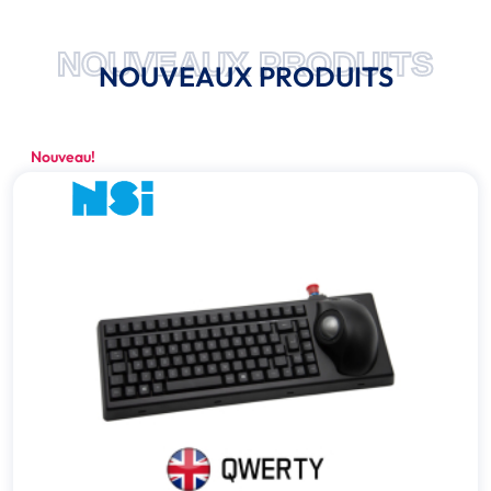
NOUVEAUX PRODUITS
NOUVEAUX PRODUITS
Nouveau!