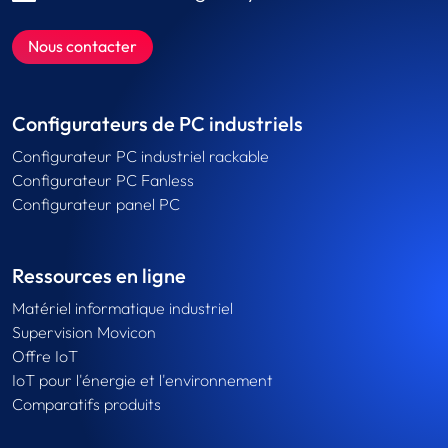
Nous contacter
Configurateurs de PC industriels
Configurateur PC industriel rackable
Configurateur PC Fanless
Configurateur panel PC
Ressources en ligne
Matériel informatique industriel
Supervision Movicon
Offre IoT
IoT pour l'énergie et l'environnement
Comparatifs produits