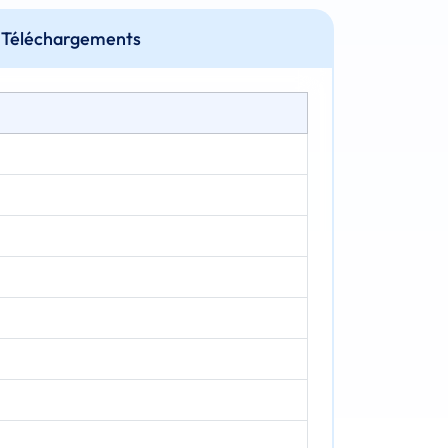
Téléchargements