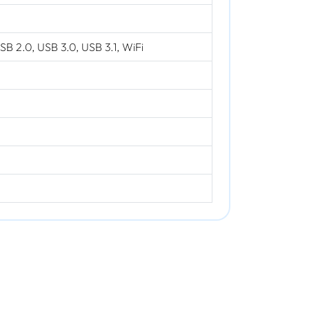
SB 2.0, USB 3.0, USB 3.1, WiFi