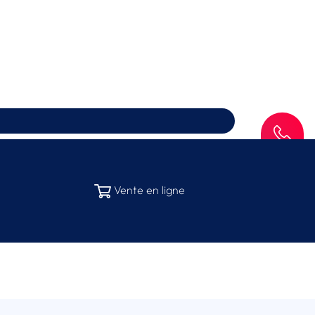
SAV
Vente en ligne