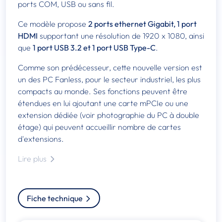
ports COM, USB ou sans fil.
Ce modèle propose
2 ports ethernet Gigabit, 1 port
HDMI
supportant une résolution de 1920 x 1080, ainsi
que
1 port USB 3.2 et 1 port USB Type-C
.
Comme son prédécesseur, cette nouvelle version est
un des PC Fanless, pour le secteur industriel, les plus
compacts au monde. Ses fonctions peuvent être
étendues en lui ajoutant une carte mPCIe ou une
extension dédiée (voir photographie du PC à double
étage) qui peuvent accueillir nombre de cartes
d'extensions.
Lire plus
Fiche technique