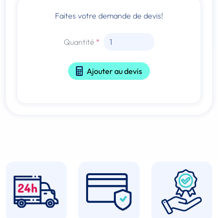
Faites votre demande de devis!
Quantité
Ajouter au devis