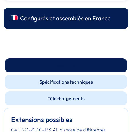
Configurés et assemblés en France
Description
Spécifications techniques
Téléchargements
Extensions possibles
Ce UNO-2271G-I331AE dispose de différentes