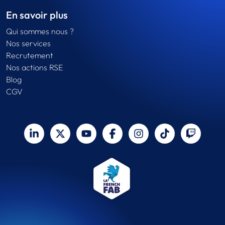
En savoir plus
Qui sommes nous ?
Nos services
Recrutement
Nos actions RSE
Blog
CGV