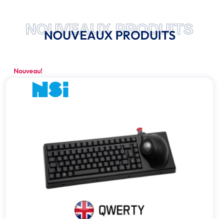
NOUVEAUX PRODUITS
NOUVEAUX PRODUITS
Nouveau!