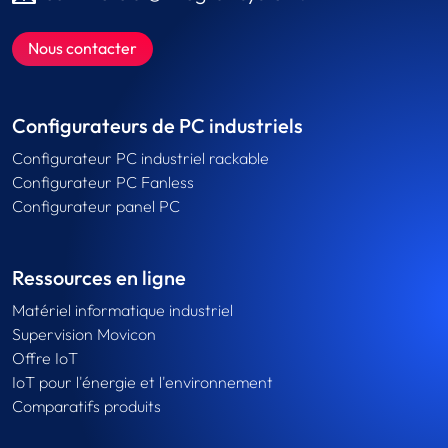
Nous contacter
Configurateurs de PC industriels
Configurateur PC industriel rackable
Configurateur PC Fanless
Configurateur panel PC
Ressources en ligne
Matériel informatique industriel
Supervision Movicon
Offre IoT
IoT pour l'énergie et l'environnement
Comparatifs produits