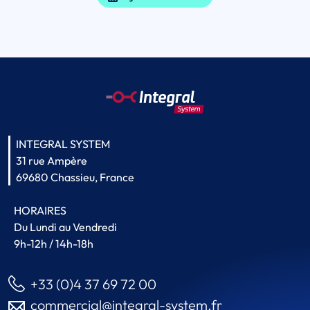
INTEGRAL SYSTEM
31 rue Ampère
69680 Chassieu, France
HORAIRES
Du Lundi au Vendredi
9h-12h / 14h-18h
+33 (0)4 37 69 72 00
commercial@integral-system.fr