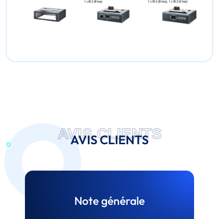
AVIS CLIENTS
AVIS CLIENTS
Note générale