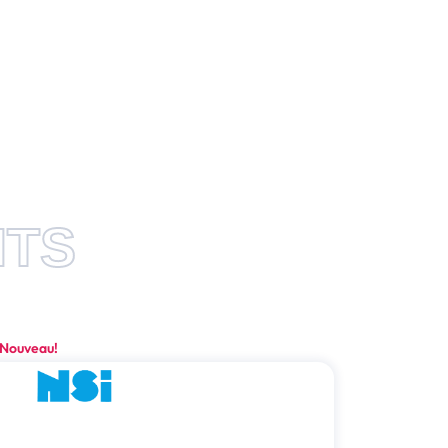
ITS
Nouveau!