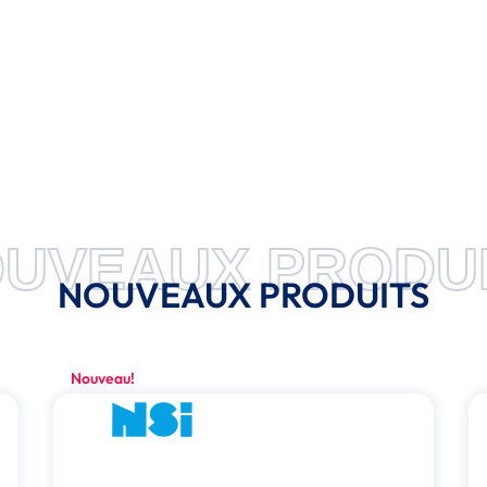
UVEAUX PRODU
NOUVEAUX PRODUITS
Nouveau!