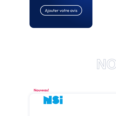
Ajouter votre avis
NO
Nouveau!