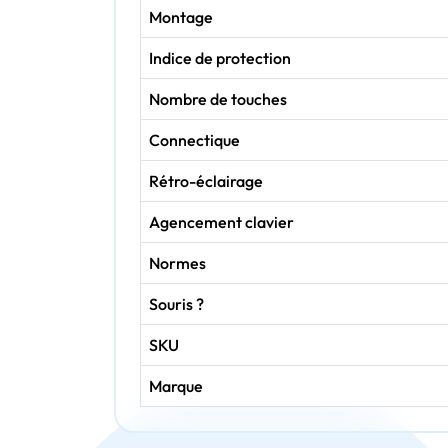
Montage
Indice de protection
Nombre de touches
Connectique
Rétro-éclairage
Agencement clavier
Normes
Souris ?
SKU
Marque