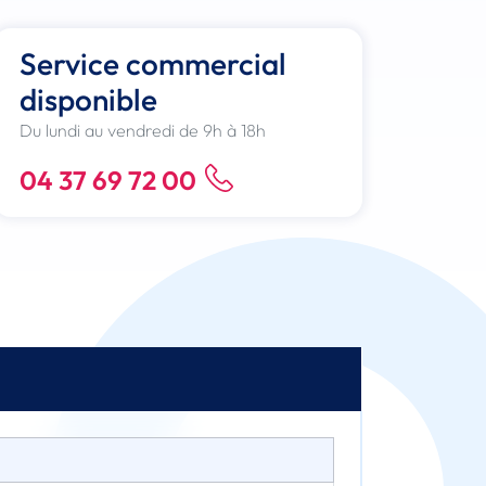
Service commercial
disponible
Du lundi au vendredi de 9h à 18h
04 37 69 72 00