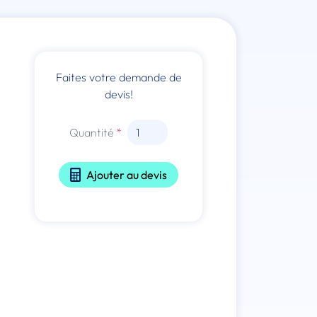
Faites votre demande de
devis!
Quantité
Ajouter au devis