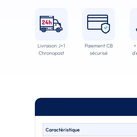
Livraison J+1
Paiement CB
+
Chronopost
sécurisé
d'
Caractéristique