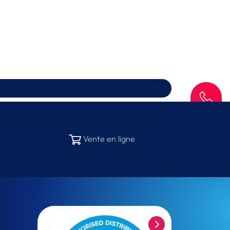
SAV
Vente en ligne