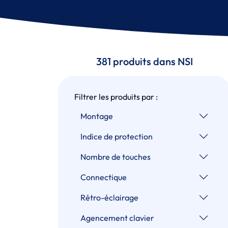
381 produits dans NSI
Filtrer les produits par :
Montage
Indice de protection
Nombre de touches
Connectique
Rétro-éclairage
Agencement clavier