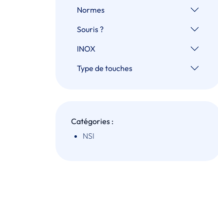
Normes
Souris ?
INOX
Type de touches
Catégories :
NSI