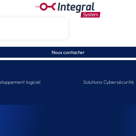
Nous contacter
loppement logiciel
Solutions Cybersécurité