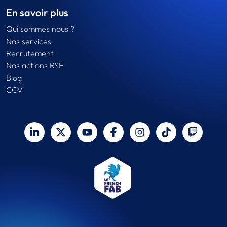
En savoir plus
Qui sommes nous ?
Nos services
Recrutement
Nos actions RSE
Blog
CGV