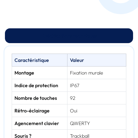
Spécifications techniques
Caractéristique
Valeur
Montage
Fixation murale
Indice de protection
IP67
Nombre de touches
92
Rétro-éclairage
Oui
Agencement clavier
QWERTY
Souris ?
Trackball