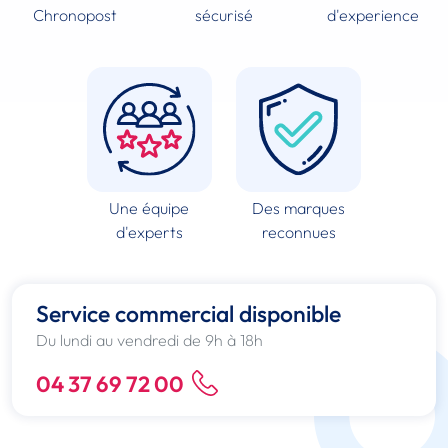
Chronopost
sécurisé
d'experience
Une équipe
Des marques
d'experts
reconnues
Service commercial disponible
Du lundi au vendredi de 9h à 18h
04 37 69 72 00