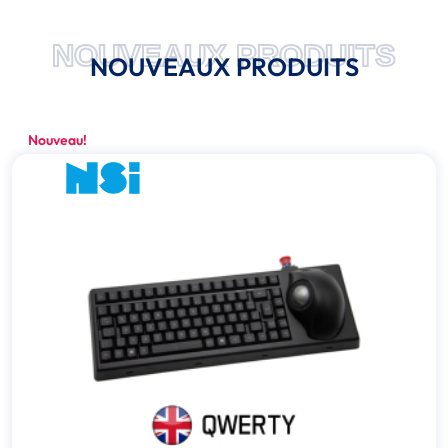
NOUVEAUX PRODUITS
NOUVEAUX PRODUITS
Nouveau!