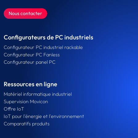
Nous contacter
Configurateurs de PC industriels
Configurateur PC industriel rackable
Configurateur PC Fanless
Configurateur panel PC
Ressources en ligne
Matériel informatique industriel
Supervision Movicon
Offre IoT
IoT pour l'énergie et l'environnement
Comparatifs produits