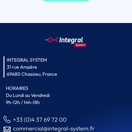
INTEGRAL SYSTEM
31 rue Ampère
69680 Chassieu, France
HORAIRES
Du Lundi au Vendredi
9h-12h / 14h-18h
+33 (0)4 37 69 72 00
commercial@integral-system.fr