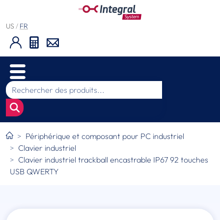
US
/
FR
Périphérique et composant pour PC industriel
Clavier industriel
Clavier industriel trackball encastrable IP67 92 touches
USB QWERTY