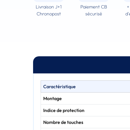
Livraison J+1
Paiement CB
+
Chronopost
sécurisé
d'
Caractéristique
Montage
Indice de protection
Nombre de touches