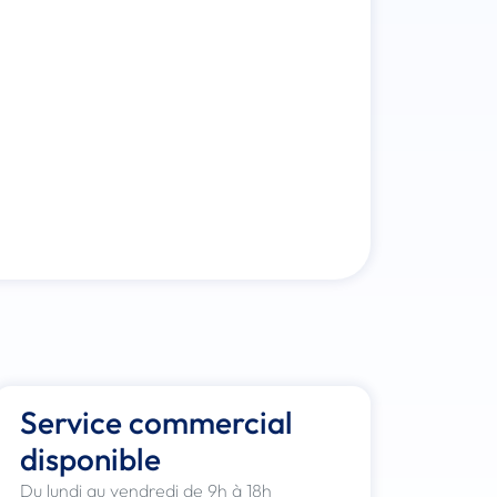
Service commercial
disponible
Du lundi au vendredi de 9h à 18h