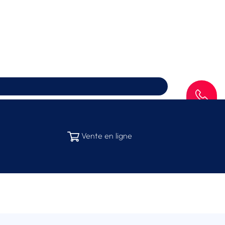
SAV
Vente en ligne