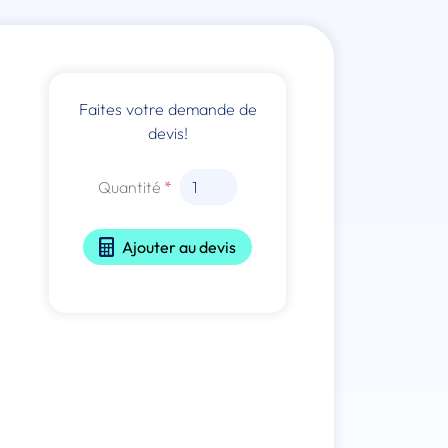
Faites votre demande de
devis!
Quantité
Ajouter au devis