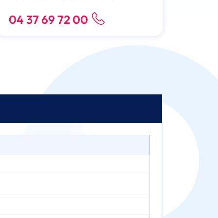
04 37 69 72 00