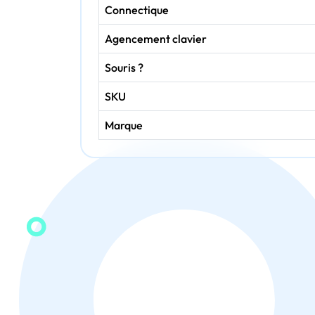
Connectique
Agencement clavier
Souris ?
SKU
Marque