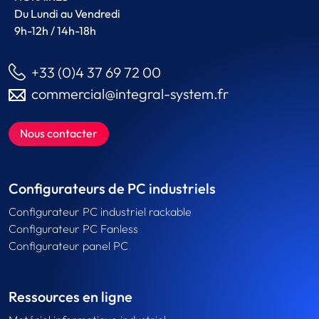
Du Lundi au Vendredi
9h-12h / 14h-18h
+33 (0)4 37 69 72 00
commercial@integral-system.fr
Nous contacter
Configurateurs de PC industriels
Configurateur PC industriel rackable
Configurateur PC Fanless
Configurateur panel PC
Ressources en ligne