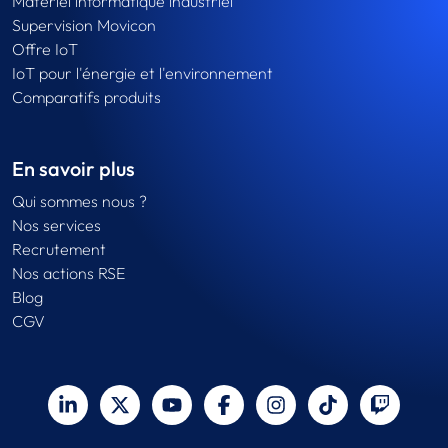
Matériel informatique industriel
Supervision Movicon
Offre IoT
IoT pour l'énergie et l'environnement
Comparatifs produits
En savoir plus
Qui sommes nous ?
Nos services
Recrutement
Nos actions RSE
Blog
CGV