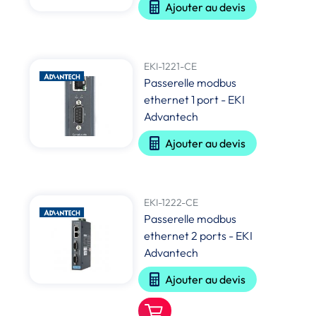
Ajouter au devis
EKI-1221-CE
Passerelle modbus
ethernet 1 port - EKI
Advantech
Ajouter au devis
EKI-1222-CE
Passerelle modbus
ethernet 2 ports - EKI
Advantech
Ajouter au devis