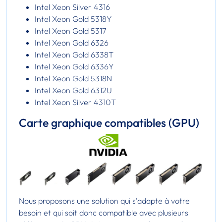
Intel Xeon Silver 4316
Intel Xeon Gold 5318Y
Intel Xeon Gold 5317
Intel Xeon Gold 6326
Intel Xeon Gold 6338T
Intel Xeon Gold 6336Y
Intel Xeon Gold 5318N
Intel Xeon Gold 6312U
Intel Xeon Silver 4310T
Carte graphique compatibles (GPU)
Nous proposons une solution qui s'adapte à votre
besoin et qui soit donc compatible avec plusieurs