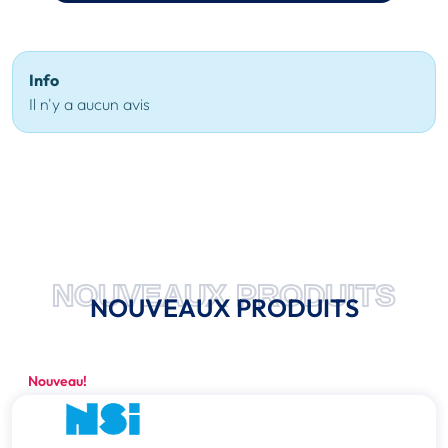
Info
Il n'y a aucun avis
NOUVEAUX PRODUITS
NOUVEAUX PRODUITS
Nouveau!