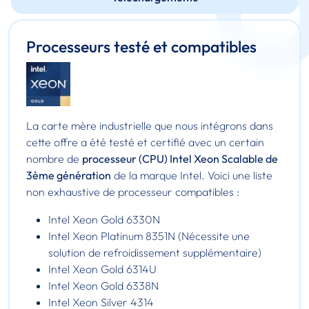
Processeurs testé et compatibles
La carte mère industrielle que nous intégrons dans
cette offre a été testé et certifié avec un certain
nombre de
processeur (CPU) Intel Xeon Scalable de
3ème génération
de la marque Intel. Voici une liste
non exhaustive de processeur compatibles :
Intel Xeon Gold 6330N
Intel Xeon Platinum 8351N (Nécessite une
solution de refroidissement supplémentaire)
Intel Xeon Gold 6314U
Intel Xeon Gold 6338N
Intel Xeon Silver 4314