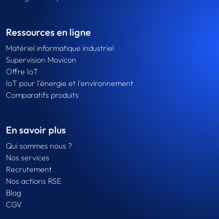
Ressources en ligne
Matériel informatique industriel
Supervision Movicon
Offre IoT
IoT pour l'énergie et l'environnement
Comparatifs produits
En savoir plus
Qui sommes nous ?
Nos services
Recrutement
Nos actions RSE
Blog
CGV