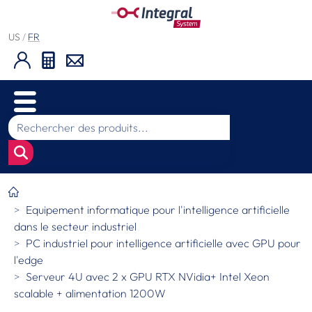
US
/
FR
Equipement informatique pour l'intelligence artificielle
dans le secteur industriel
PC industriel pour intelligence artificielle avec GPU pour
l'edge
Serveur 4U avec 2 x GPU RTX NVidia+ Intel Xeon
scalable + alimentation 1200W