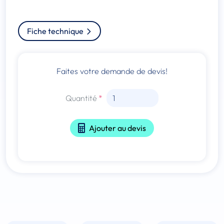
Fiche technique
Faites votre demande de devis!
Quantité
Ajouter au devis