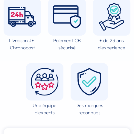
Livraison J+1
Paiement CB
+ de 23 ans
Chronopost
sécurisé
d'experience
Une équipe
Des marques
d'experts
reconnues