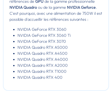
références de
GPU
de la gamme professionnelle
NVIDIA Quadro
ou de la gamme
NVIDIA Geforce
.
C'est pourquoi, avec une alimentation de 750W il est
possible d'accueillir les références suivantes :
NVIDIA GeForce RTX 3060
NVIDIA GeForce RTX 3060 Ti
NVIDIA GeForce RTX 3070
NVIDIA Quadro RTX A5000
NVIDIA Quadro RTX A4500
NVIDIA Quadro RTX A4000
NVIDIA Quadro RTX A2000
NVIDIA Quadro RTX T1000
NVIDIA Quadro RTX 400