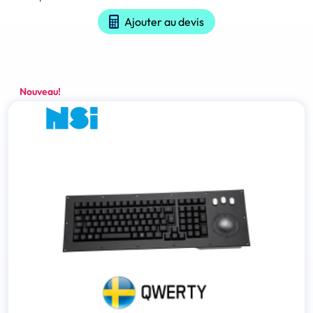
Ajouter au devis
Nouveau!