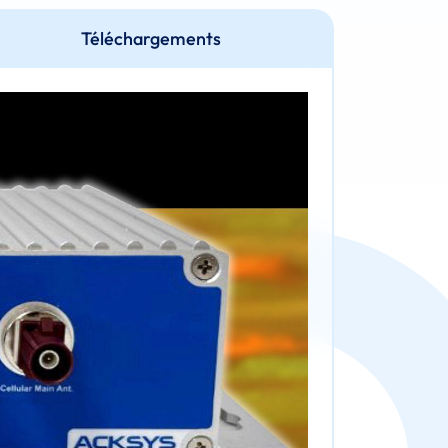
Téléchargements