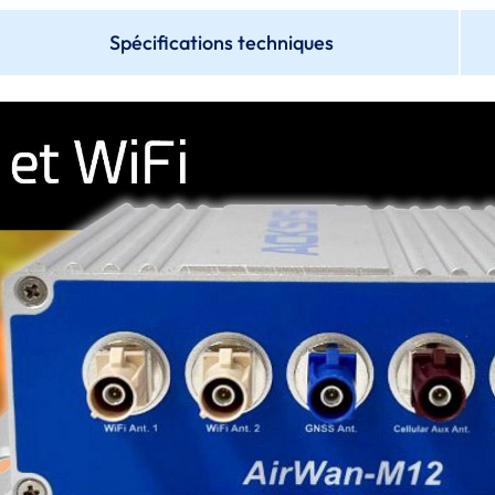
Spécifications techniques