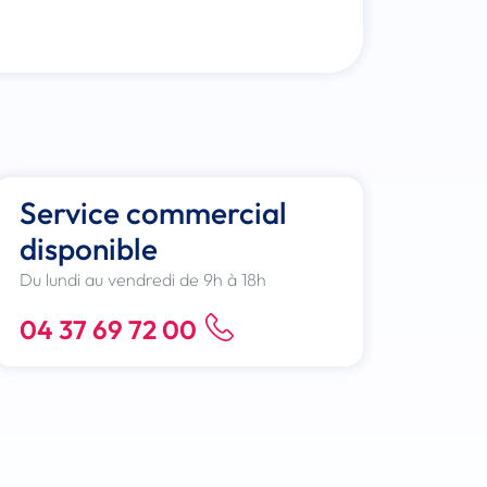
Service commercial
disponible
Du lundi au vendredi de 9h à 18h
04 37 69 72 00