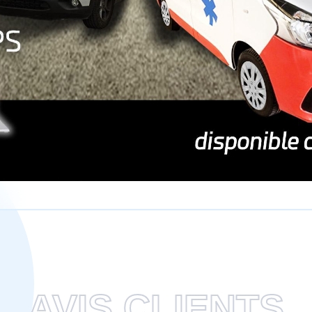
AVIS CLIENTS