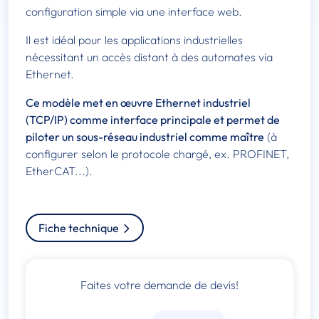
configuration simple via une interface web.
Il est idéal pour les applications industrielles
nécessitant un accès distant à des automates via
Ethernet.
Ce modèle met en œuvre Ethernet industriel
(TCP/IP) comme interface principale et permet de
piloter un sous-réseau industriel comme maître
(à
configurer selon le protocole chargé, ex. PROFINET,
EtherCAT...).
Fiche technique
Faites votre demande de devis!