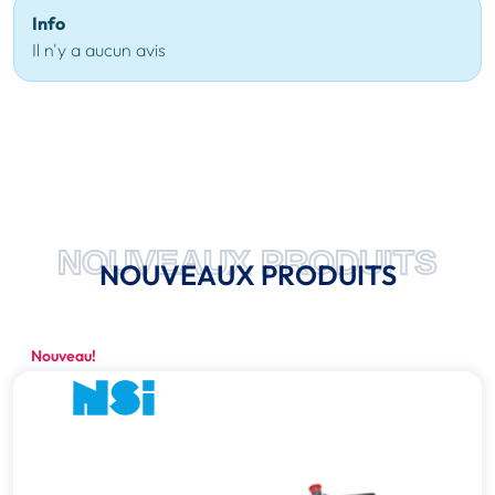
Info
Il n'y a aucun avis
NOUVEAUX PRODUITS
NOUVEAUX PRODUITS
Nouveau!