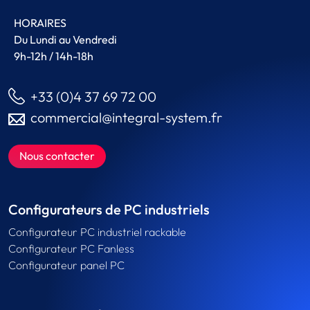
HORAIRES
Du Lundi au Vendredi
9h-12h / 14h-18h
+33 (0)4 37 69 72 00
commercial@integral-system.fr
Nous contacter
Configurateurs de PC industriels
Configurateur PC industriel rackable
Configurateur PC Fanless
Configurateur panel PC