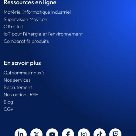
Ressources en ligne
Matériel informatique industriel
Supervision Movicon
Offre IoT
IoT pour l'énergie et l'environnement
Comparatifs produits
En savoir plus
Qui sommes nous ?
Nos services
Recrutement
Nos actions RSE
Blog
CGV