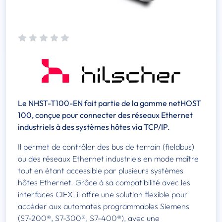
Le NHST-T100-EN fait partie de la gamme netHOST
100, conçue pour connecter des réseaux Ethernet
industriels à des systèmes hôtes via TCP/IP.
Il permet de contrôler des bus de terrain (fieldbus)
ou des réseaux Ethernet industriels en mode maître
tout en étant accessible par plusieurs systèmes
hôtes Ethernet. Grâce à sa compatibilité avec les
interfaces CIFX, il offre une solution flexible pour
accéder aux automates programmables Siemens
(S7-200®, S7-300®, S7-400®), avec une