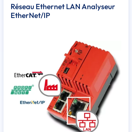
Réseau Ethernet LAN Analyseur
EtherNet/IP