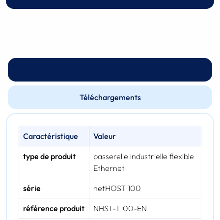
Spécifications techniques
Téléchargements
Caractéristique
Valeur
type de produit
passerelle industrielle flexible
Ethernet
série
netHOST 100
référence produit
NHST-T100-EN