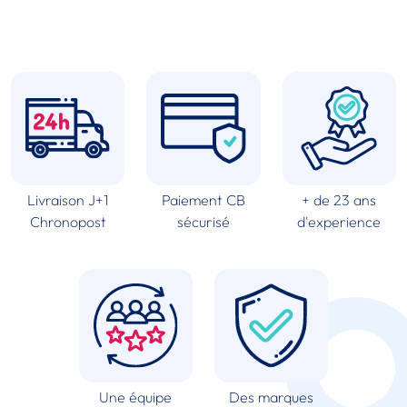
Livraison J+1
Paiement CB
+ de 23 ans
Chronopost
sécurisé
d'experience
Une équipe
Des marques