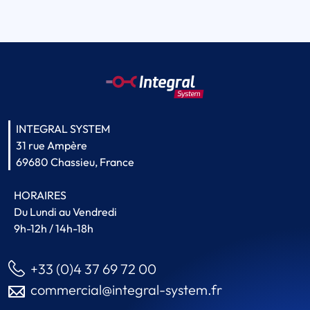
INTEGRAL SYSTEM
31 rue Ampère
69680 Chassieu, France
HORAIRES
Du Lundi au Vendredi
9h-12h / 14h-18h
+33 (0)4 37 69 72 00
commercial@integral-system.fr