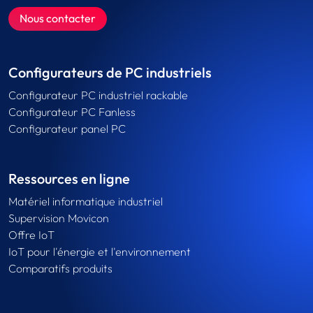
Nous contacter
Configurateurs de PC industriels
Configurateur PC industriel rackable
Configurateur PC Fanless
Configurateur panel PC
Ressources en ligne
Matériel informatique industriel
Supervision Movicon
Offre IoT
IoT pour l'énergie et l'environnement
Comparatifs produits