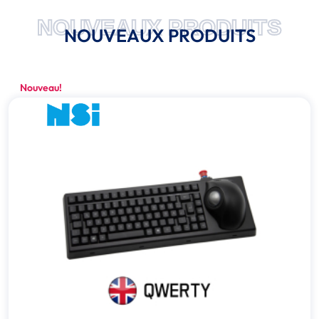
NOUVEAUX PRODUITS
NOUVEAUX PRODUITS
Nouveau!