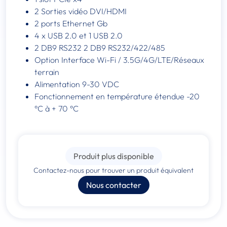
2 Sorties vidéo DVI/HDMI
2 ports Ethernet Gb
4 x USB 2.0 et 1 USB 2.0
2 DB9 RS232 2 DB9 RS232/422/485
Option Interface Wi-Fi / 3.5G/4G/LTE/Réseaux
terrain
Alimentation 9-30 VDC
Fonctionnement en température étendue -20
°C à + 70 °C
Produit plus disponible
Contactez-nous pour trouver un produit équivalent
Nous contacter