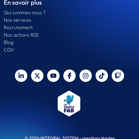
En savoir plus
Qui sommes nous ?
Nos services
Recrutement
Nos actions RSE
Blog
CGV
© 2026 INTEGRAL SYSTEM -
mentions légales