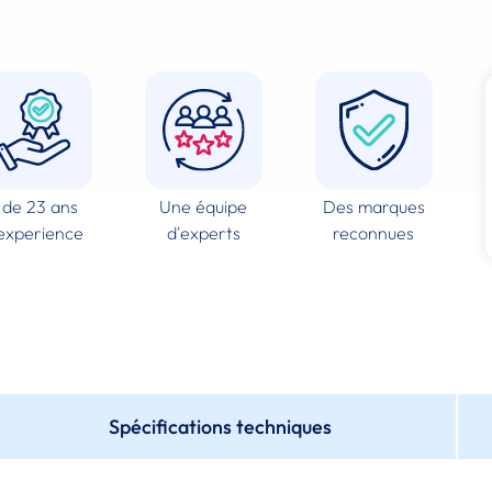
 de 23 ans
Une équipe
Des marques
experience
d'experts
reconnues
Spécifications techniques