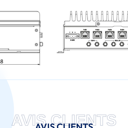
AVIS CLIENTS
AVIS CLIENTS