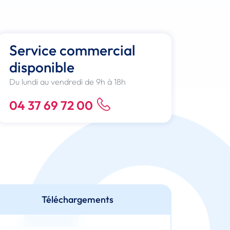
Service commercial
disponible
Du lundi au vendredi de 9h à 18h
04 37 69 72 00
Téléchargements