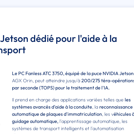
Jetson dédié pour l'aide à la
ansport
Le PC Fanless ATC 3750, équipé de la puce NVIDIA Jetson
AGX Orin, peut atteindre jusqu'à
200/275 téra-opération
par seconde (TOPS) pour le traitement de l'IA.
Il prend en charge des applications variées telles que
les
systèmes avancés d'aide à la conduite
, la
reconnaissance
automatique de plaques d'immatriculation
, les v
éhicules
guidage automatique,
l'apprentissage automatique, les
systèmes de transport intelligents et l'automatisation