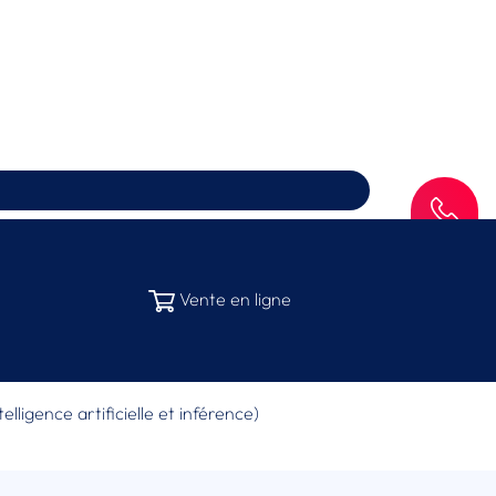
SAV
Vente en ligne
elligence artificielle et inférence)