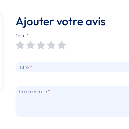
Ajouter votre avis
Note
Titre
Commentaire