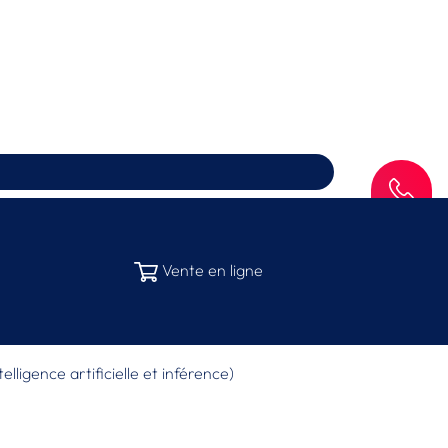
SAV
Vente en ligne
elligence artificielle et inférence)