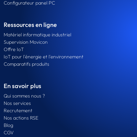
Configurateur panel PC
Ressources en ligne
Matériel informatique industriel
Supervision Movicon
Offre IoT
IoT pour l'énergie et l'environnement
Comparatifs produits
En savoir plus
Qui sommes nous ?
Nos services
Recrutement
Nos actions RSE
Blog
CGV