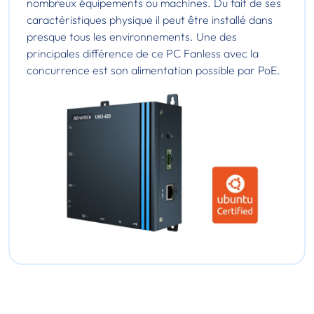
nombreux équipements ou machines. Du fait de ses
caractéristiques physique il peut être installé dans
presque tous les environnements. Une des
principales différence de ce PC Fanless avec la
concurrence est son alimentation possible par PoE.