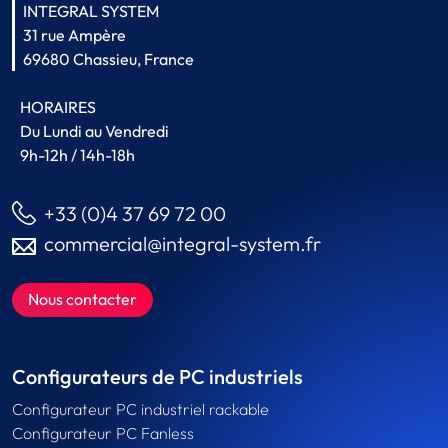
INTEGRAL SYSTEM
31 rue Ampère
69680 Chassieu, France
HORAIRES
Du Lundi au Vendredi
9h-12h / 14h-18h
+33 (0)4 37 69 72 00
commercial@integral-system.fr
Nous contacter
Configurateurs de PC industriels
Configurateur PC industriel rackable
Configurateur PC Fanless