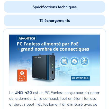
Spécifications techniques
Téléchargements
Le
UNO-420
est un PC Fanless conçu pour collecter
de la donnée. Ultra compact, tout en étant fanless
et durci, il peut très facilement être intégré avec de