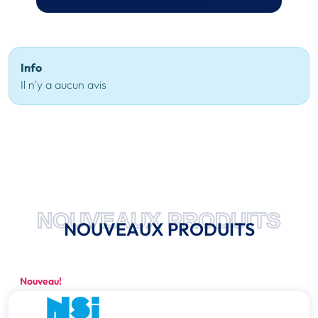
Info
Il n'y a aucun avis
NOUVEAUX PRODUITS
NOUVEAUX PRODUITS
Nouveau!