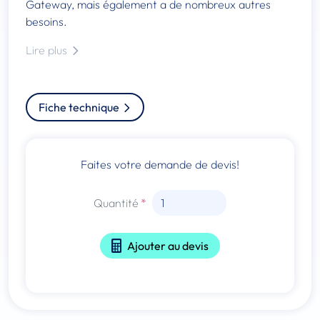
Gateway, mais également a de nombreux autres
besoins.
Lire plus
Fiche technique
Faites votre demande de devis!
Quantité
Ajouter au devis