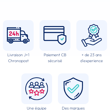
Livraison J+1
Paiement CB
+ de 23 ans
Chronopost
sécurisé
d'experience
Une équipe
Des marques