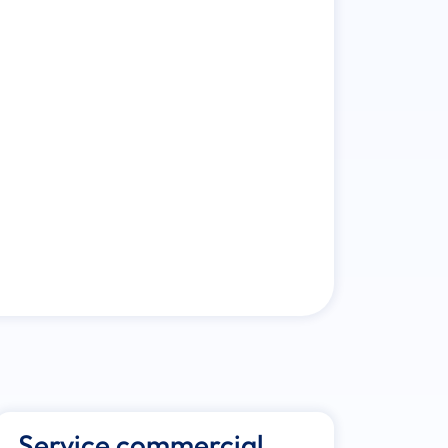
Service commercial