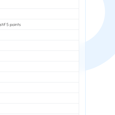
if 5 points