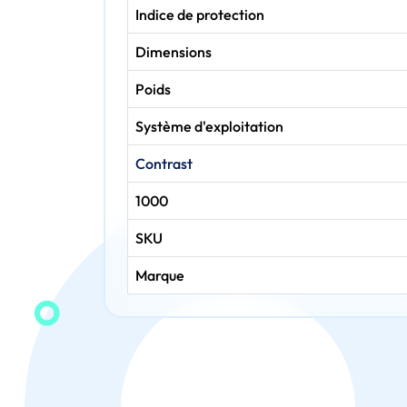
Indice de protection
Dimensions
Poids
Système d'exploitation
Contrast
1000
SKU
Marque