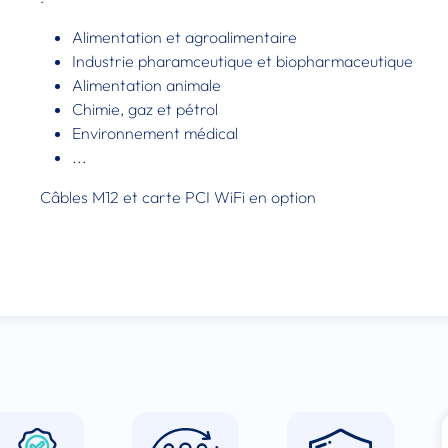
Alimentation et agroalimentaire
Industrie pharamceutique et biopharmaceutique
Alimentation animale
Chimie, gaz et pétrol
Environnement médical
...
Câbles M12 et carte PCI WiFi en option