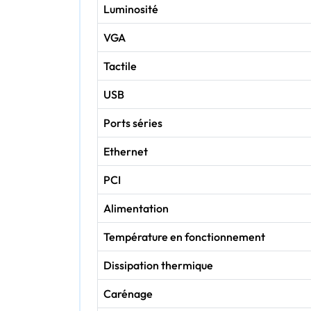
Luminosité
VGA
Tactile
USB
Ports séries
Ethernet
PCI
Alimentation
Température en fonctionnement
Dissipation thermique
Carénage