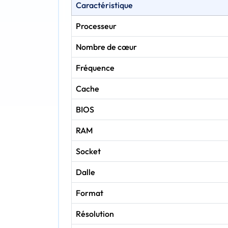
Caractéristique
Processeur
Nombre de cœur
Fréquence
Cache
BIOS
RAM
Socket
Dalle
Format
Résolution