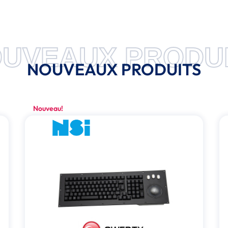
UVEAUX PRODU
NOUVEAUX PRODUITS
Nouveau!