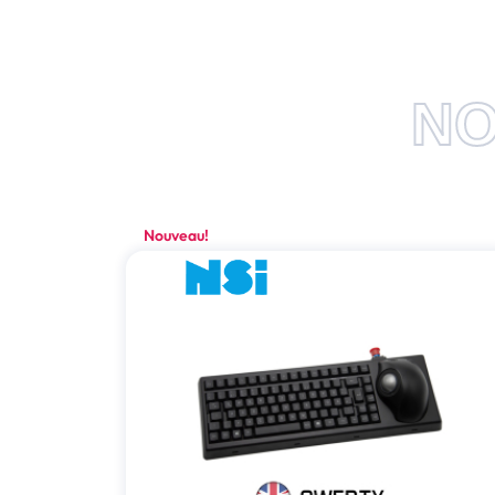
NO
Nouveau!