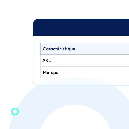
Caractéristique
SKU
Marque