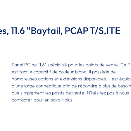
s, 11.6 "Baytail, PCAP T/S,ITE
g
Panel PC de 11.6" spécialisé pour les points de vente. Ce 
est tactile capacitif de couleur blanc. Il possède de
nombreuses options et extensions disponibles. Il est équi
d'une large connectique afin de répondre à plus de besoi
que simplement les points de vente. N'hésitez pas à nous
contacter pour en savoir plus.