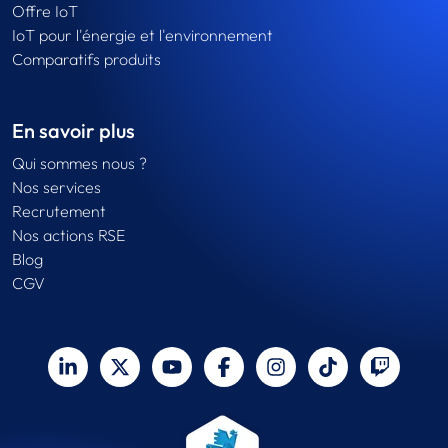
Offre IoT
IoT pour l'énergie et l'environnement
Comparatifs produits
En savoir plus
Qui sommes nous ?
Nos services
Recrutement
Nos actions RSE
Blog
CGV