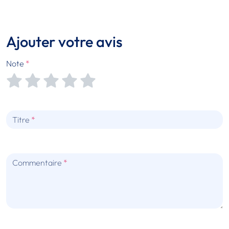
Ajouter votre avis
Note
Titre
Commentaire