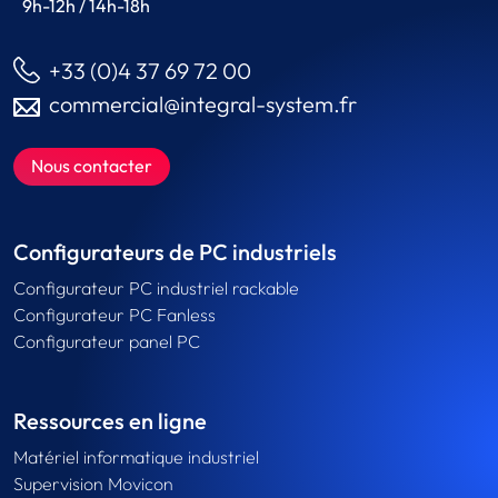
9h-12h / 14h-18h
+33 (0)4 37 69 72 00
commercial@integral-system.fr
Nous contacter
Configurateurs de PC industriels
Configurateur PC industriel rackable
Configurateur PC Fanless
Configurateur panel PC
Ressources en ligne
Matériel informatique industriel
Supervision Movicon