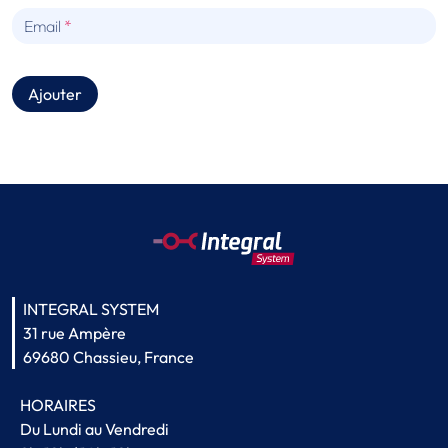
Email
Ajouter
INTEGRAL SYSTEM
31 rue Ampère
69680 Chassieu, France
HORAIRES
Du Lundi au Vendredi