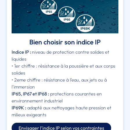
Bien choisir son indice IP
Indice IP :
niveau de protection contre solides et
liquides
• 1er chiffre : résistance à la poussière et aux corps
solides
• 2eme chiffre : résistance à l’eau, aux jets ou à
l’immersion
IP65, IP67 et IP68 :
protections courantes en
environnement industriel
IP69K :
adapté aux nettoyages haute pression et
milieux exigeants
Envisager l’indice IP selon vos contraintes