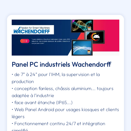
Panel PC industriels Wachendorff
• de 7” à 24” pour l'IHM, la supervision et la
production
• conception fanless, châssis aluminium... toujours
adaptée à l’industrie
• face avant étanche (IP65...)
• Web Panel Android pour usages kiosques et clients
légers
• Fonctionnement continu 24/7 et intégration
simplifié