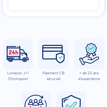
Livraison J+1
Paiement CB
+ de 23 ans
Chronopost
sécurisé
d'experience