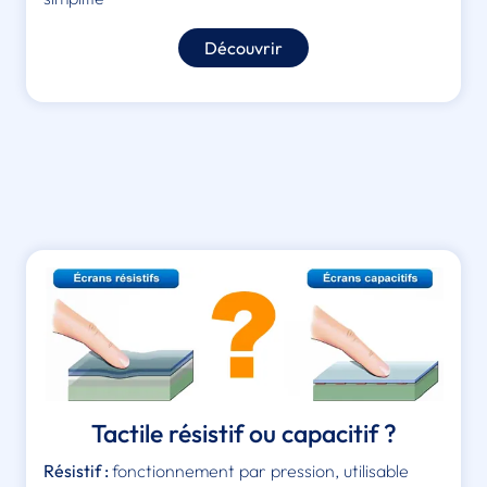
Découvrir
Tactile résistif ou capacitif ?
Résistif :
fonctionnement par pression, utilisable