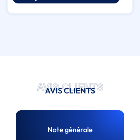
AVIS CLIENTS
AVIS CLIENTS
Note générale