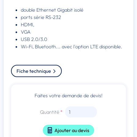
double Ethernet Gigabit isolé
ports série RS-232
HDMI,
VGA
USB 2.0/3.0
Wi-Fi, Bluetooth... avec l'option LTE disponible.
Fiche technique
Faites votre demande de devis!
Quantité
Ajouter au devis