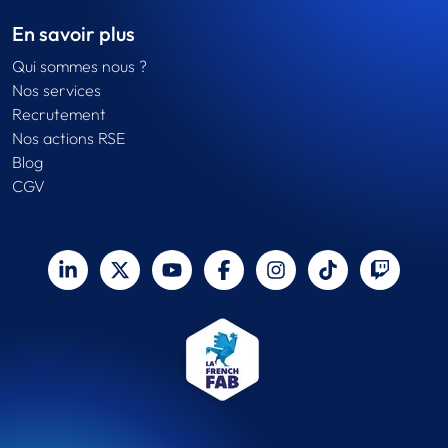
En savoir plus
Qui sommes nous ?
Nos services
Recrutement
Nos actions RSE
Blog
CGV