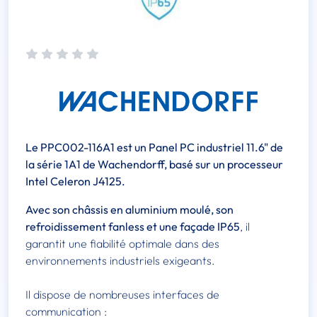
Le PPC002-116A1 est un Panel PC industriel 11.6" de
la série 1A1 de Wachendorff, basé sur un processeur
Intel Celeron J4125.
Avec son châssis en aluminium moulé, son
refroidissement fanless et une façade IP65
, il
garantit une fiabilité optimale dans des
environnements industriels exigeants.
Il dispose de nombreuses interfaces de
communication :