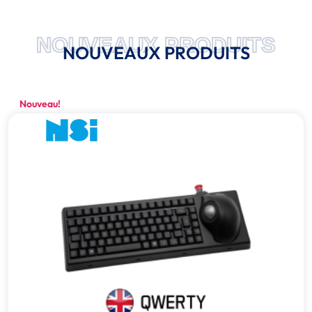
NOUVEAUX PRODUITS
NOUVEAUX PRODUITS
Nouveau!