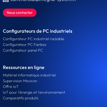
Nous contacter
Configurateurs de PC industriels
Configurateur PC industriel rackable
Configurateur PC Fanless
Configurateur panel PC
Ressources en ligne
Matériel informatique industriel
Supervision Movicon
Offre IoT
IoT pour l'énergie et l'environnement
Comparatifs produits