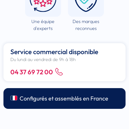
Une équipe
Des marques
d'experts
reconnues
Service commercial disponible
Du lundi au vendredi de 9h à 18h
04 37 69 72 00
Configurés et assemblés en France