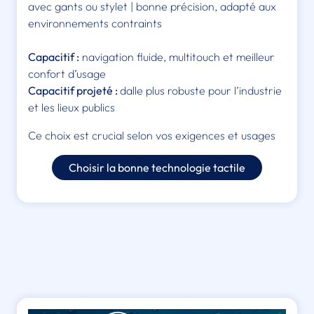
avec gants ou stylet | bonne précision, adapté aux
environnements contraints
Capacitif :
navigation fluide, multitouch et meilleur
confort d’usage
Capacitif projeté :
dalle plus robuste pour l’industrie
et les lieux publics
Ce choix est crucial selon vos exigences et usages
Choisir la bonne technologie tactile