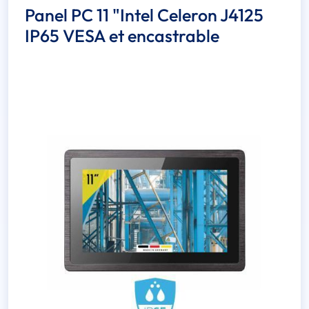
Panel PC 11 "Intel Celeron J4125
IP65 VESA et encastrable