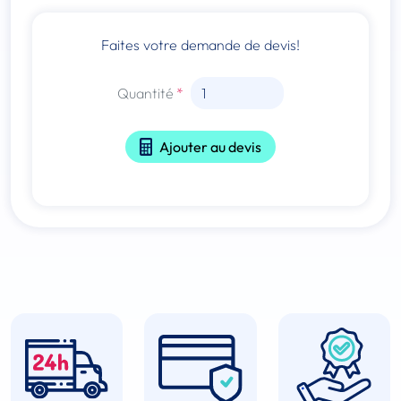
Faites votre demande de devis!
Quantité
Ajouter au devis