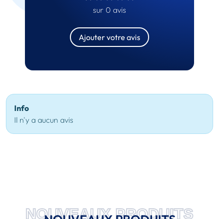
sur 0 avis
Ajouter votre avis
Info
Il n'y a aucun avis
NOUVEAUX PRODUITS