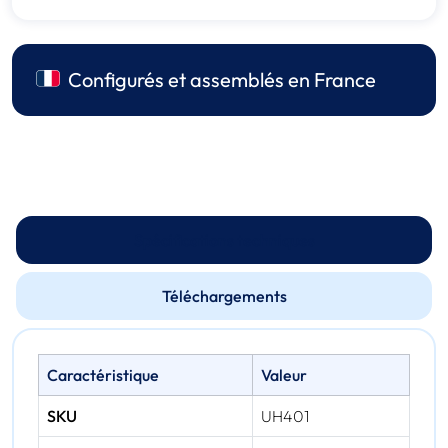
Configurés et assemblés en France
Spécifications techniques
Téléchargements
Caractéristique
Valeur
SKU
UH401