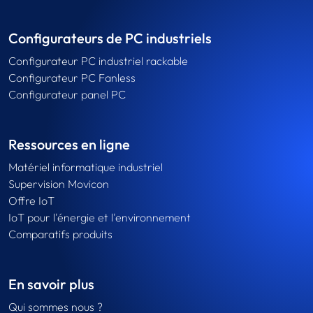
Configurateurs de PC industriels
Configurateur PC industriel rackable
Configurateur PC Fanless
Configurateur panel PC
Ressources en ligne
Matériel informatique industriel
Supervision Movicon
Offre IoT
IoT pour l'énergie et l'environnement
Comparatifs produits
En savoir plus
Qui sommes nous ?