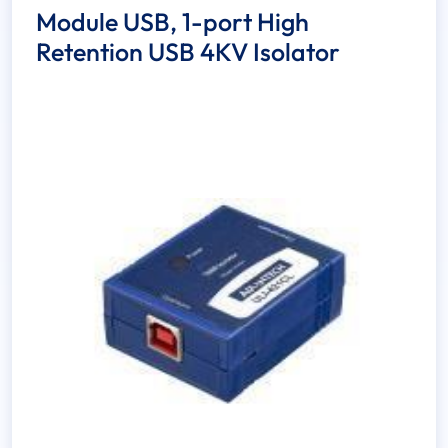
Module USB, 1-port High
Retention USB 4KV Isolator