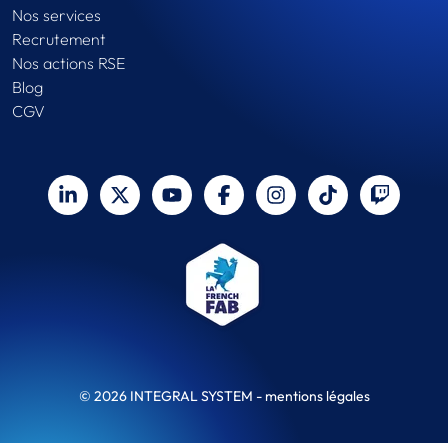
Nos services
Recrutement
Nos actions RSE
Blog
CGV
© 2026 INTEGRAL SYSTEM -
mentions légales