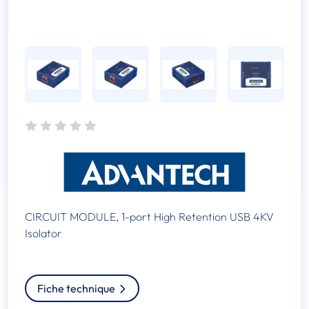
CIRCUIT MODULE, 1-port High Retention USB 4KV
Isolator
Fiche technique