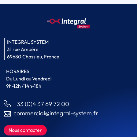
INTEGRAL SYSTEM
31 rue Ampère
69680 Chassieu, France
HORAIRES
Du Lundi au Vendredi
9h-12h / 14h-18h
+33 (0)4 37 69 72 00
commercial@integral-system.fr
Nous contacter