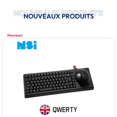
NOUVEAUX PRODUITS
NOUVEAUX PRODUITS
Nouveau!