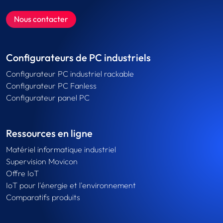
Nous contacter
Configurateurs de PC industriels
Configurateur PC industriel rackable
Configurateur PC Fanless
Configurateur panel PC
Ressources en ligne
Matériel informatique industriel
Supervision Movicon
Offre IoT
IoT pour l'énergie et l'environnement
Comparatifs produits