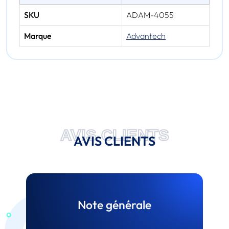
SKU
ADAM-4055
Marque
Advantech
AVIS CLIENTS
AVIS CLIENTS
Note générale