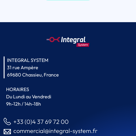
INTEGRAL SYSTEM
31 rue Ampère
69680 Chassieu, France
HORAIRES
Du Lundi au Vendredi
9h-12h / 14h-18h
+33 (0)4 37 69 72 00
commercial@integral-system.fr