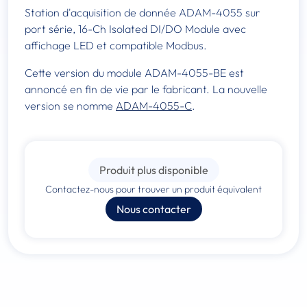
Station d'acquisition de donnée ADAM-4055 sur
port série, 16-Ch Isolated DI/DO Module avec
affichage LED et compatible Modbus.
Cette version du module ADAM-4055-BE est
annoncé en fin de vie par le fabricant. La nouvelle
version se nomme
ADAM-4055-C
.
Produit plus disponible
Contactez-nous pour trouver un produit équivalent
Nous contacter