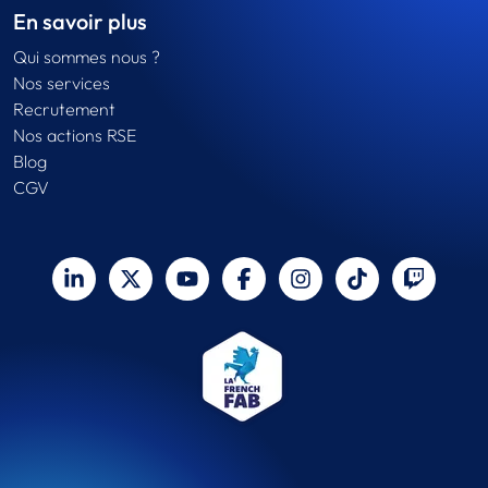
En savoir plus
Qui sommes nous ?
Nos services
Recrutement
Nos actions RSE
Blog
CGV