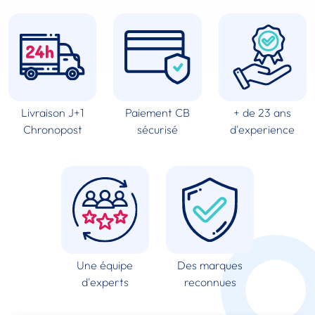
Livraison J+1
Paiement CB
+ de 23 ans
Chronopost
sécurisé
d'experience
Une équipe
Des marques
d'experts
reconnues