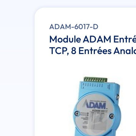
ADAM-6017-D
Module ADAM Entrée
TCP, 8 Entrées Anal