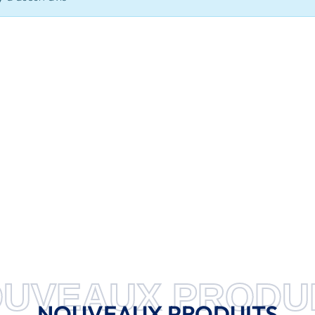
UVEAUX PRODU
NOUVEAUX PRODUITS