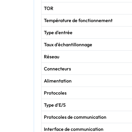
TOR
Température de fonctionnement
Type d'entrée
Taux d'échantillonnage
Réseau
Connecteurs
Alimentation
Protocoles
Type d'E/S
Protocoles de communication
Interface de communication