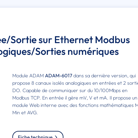
/Sortie sur Ethernet Modbus
ogiques/Sorties numériques
Module ADAM
ADAM-6017
dans sa dernière version, qui
propose 8 canaux isolés analogiques en entrées et 2 sorti
DO. Capable de communiquer sur du 10/100Mbps en
Modbus TCP. En entrée il gère mV, V et mA. Il propose un
module Web interne avec des fonctions mathématiques 
Min et AVG.
Fiche technique