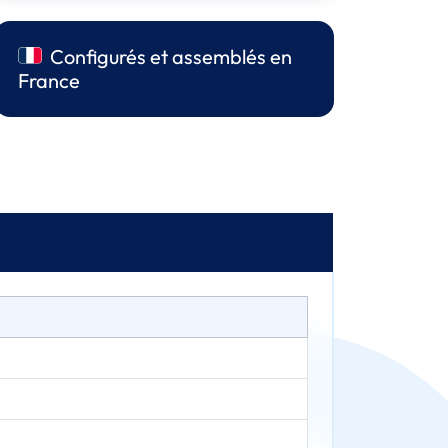
Configurés et assemblés en
France