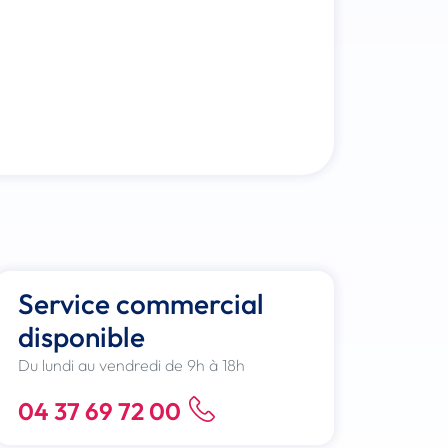
Service commercial
disponible
Du lundi au vendredi de 9h à 18h
04 37 69 72 00