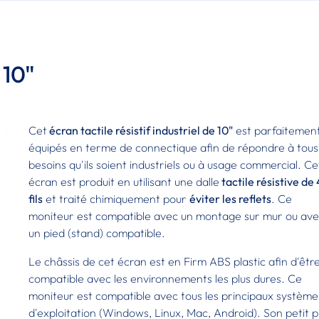
 10"
Cet
écran tactile résistif industriel de 10"
est parfaitemen
équipés en terme de connectique afin de répondre à tous
besoins qu'ils soient industriels ou à usage commercial. Ce
écran est produit en utilisant une dalle
tactile résistive de 
fils
et traité chimiquement pour
éviter les reflets
. Ce
moniteur est compatible avec un montage sur mur ou av
un pied (stand) compatible.
Le châssis de cet écran est en Firm ABS plastic afin d'êtr
compatible avec les environnements les plus dures. Ce
moniteur est compatible avec tous les principaux système
d'exploitation (Windows, Linux, Mac, Android). Son petit p