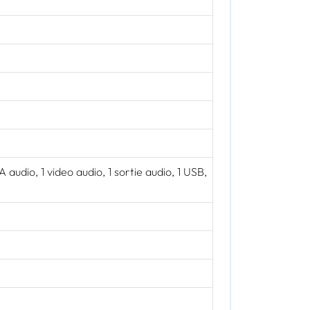
 audio, 1 video audio, 1 sortie audio, 1 USB,