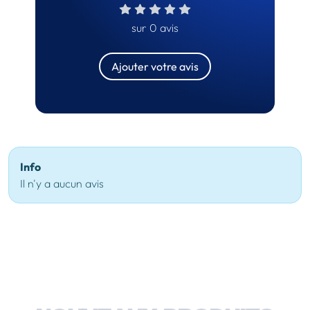
sur 0 avis
Ajouter votre avis
Info
Il n'y a aucun avis