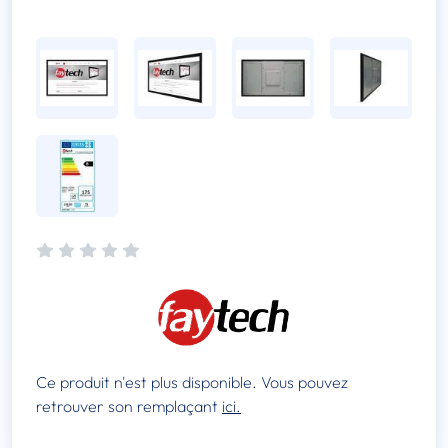
Ce produit n'est plus disponible. Vous pouvez
retrouver son remplaçant
ici.