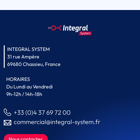
INTEGRAL SYSTEM
31 rue Ampère
69680 Chassieu, France
HORAIRES
Du Lundi au Vendredi
9h-12h / 14h-18h
+33 (0)4 37 69 72 00
commercial@integral-system.fr
Nous contacter