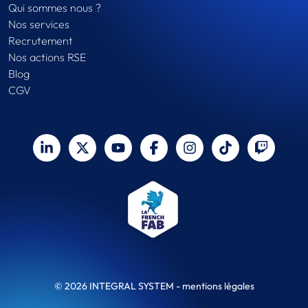
Qui sommes nous ?
Nos services
Recrutement
Nos actions RSE
Blog
CGV
© 2026 INTEGRAL SYSTEM -
mentions légales