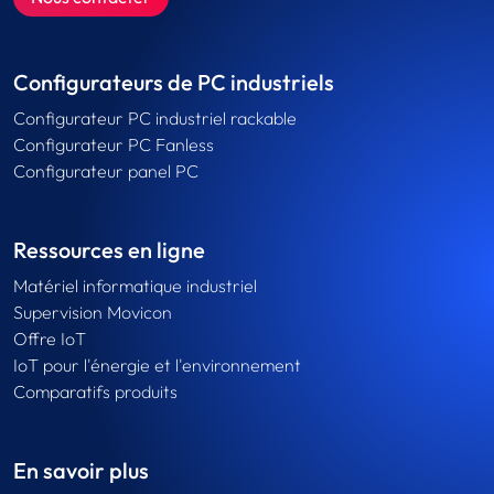
Configurateurs de PC industriels
Configurateur PC industriel rackable
Configurateur PC Fanless
Configurateur panel PC
Ressources en ligne
Matériel informatique industriel
Supervision Movicon
Offre IoT
IoT pour l'énergie et l'environnement
Comparatifs produits
En savoir plus