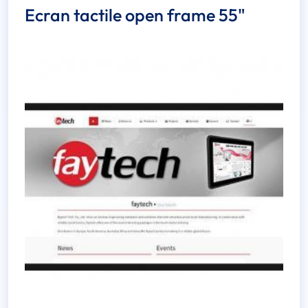
Ecran tactile open frame 55"