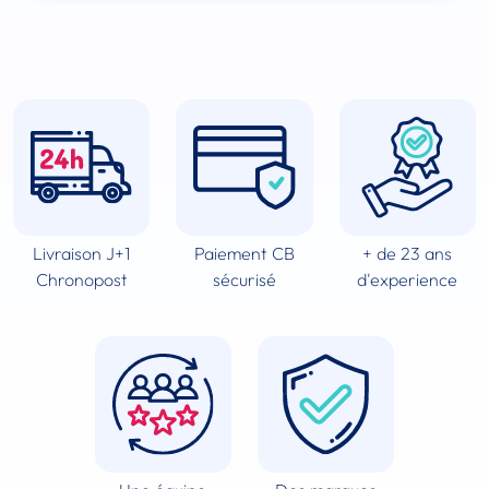
Livraison J+1
Paiement CB
+ de 23 ans
Chronopost
sécurisé
d'experience