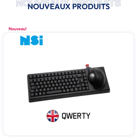
NOUVEAUX PRODUITS
NOUVEAUX PRODUITS
Nouveau!