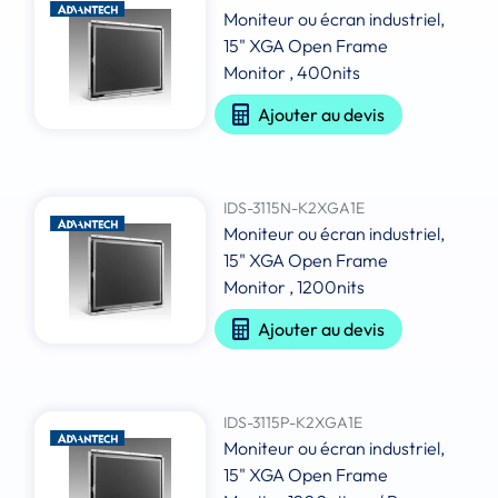
Moniteur ou écran industriel,
15" XGA Open Frame
Monitor , 400nits
Ajouter au devis
IDS-3115N-K2XGA1E
Moniteur ou écran industriel,
15" XGA Open Frame
Monitor , 1200nits
Ajouter au devis
IDS-3115P-K2XGA1E
Moniteur ou écran industriel,
15" XGA Open Frame