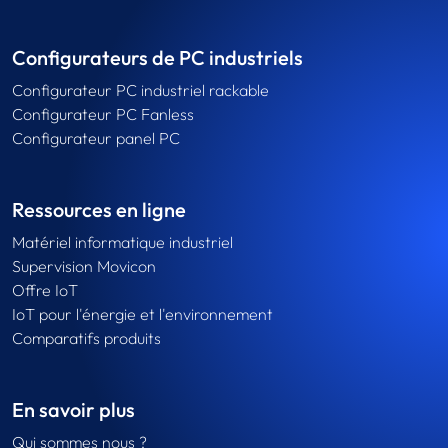
Configurateurs de PC industriels
Configurateur PC industriel rackable
Configurateur PC Fanless
Configurateur panel PC
Ressources en ligne
Matériel informatique industriel
Supervision Movicon
Offre IoT
IoT pour l'énergie et l'environnement
Comparatifs produits
En savoir plus
Qui sommes nous ?