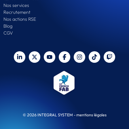
Nos services
Recrutement
Nos actions RSE
Blog
CGV
© 2026 INTEGRAL SYSTEM -
mentions légales