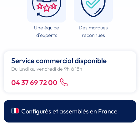
Une équipe
Des marques
d'experts
reconnues
Service commercial disponible
Du lundi au vendredi de 9h à 18h
04 37 69 72 00
Configurés et assemblés en France