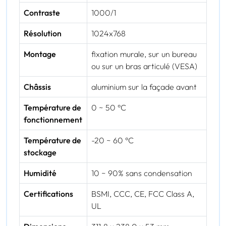
Contraste
1000/1
Résolution
1024x768
Montage
fixation murale, sur un bureau
ou sur un bras articulé (VESA)
Châssis
aluminium sur la façade avant
Température de
0 ~ 50 °C
fonctionnement
Température de
-20 ~ 60 °C
stockage
Humidité
10 ~ 90% sans condensation
Certifications
BSMI, CCC, CE, FCC Class A,
UL