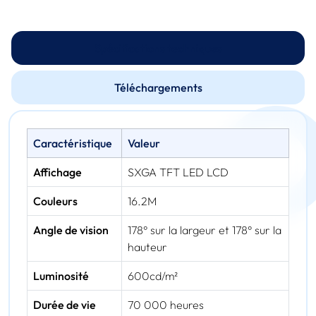
Spécifications techniques
Téléchargements
Caractéristique
Valeur
Affichage
SXGA TFT LED LCD
Couleurs
16.2M
Angle de vision
178° sur la largeur et 178° sur la
hauteur
Luminosité
600cd/m²
Durée de vie
70 000 heures