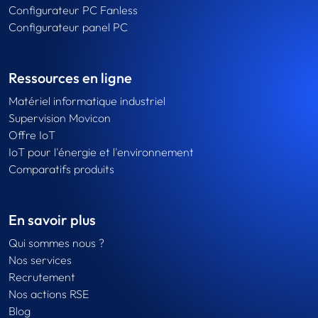
Configurateur PC Fanless
Configurateur panel PC
Ressources en ligne
Matériel informatique industriel
Supervision Movicon
Offre IoT
IoT pour l'énergie et l'environnement
Comparatifs produits
En savoir plus
Qui sommes nous ?
Nos services
Recrutement
Nos actions RSE
Blog