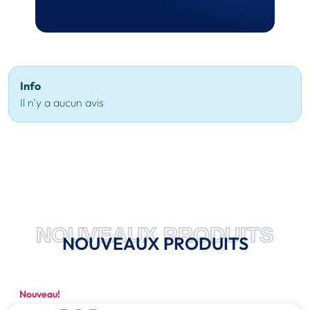
Info
Il n'y a aucun avis
NOUVEAUX PRODUITS
NOUVEAUX PRODUITS
Nouveau!