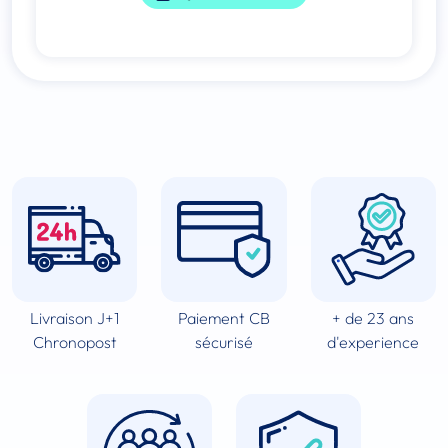
Livraison J+1
Paiement CB
+ de 23 ans
Chronopost
sécurisé
d'experience