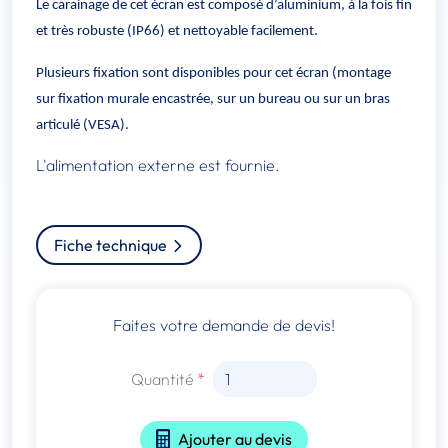
Le carainage de cet écran est composé d’aluminium,
à la fois fin
et très robuste (IP66) et nettoyable facilement.
Plusieurs fixation sont disponibles pour cet écran (montage
sur fixation murale encastrée, sur un bureau ou sur un bras
articulé (VESA).
L'alimentation externe est fournie.
Fiche technique
Faites votre demande de devis!
Quantité
Ajouter au devis