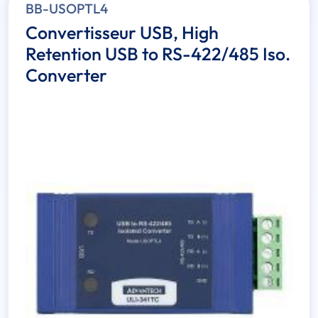
BB-USOPTL4
Convertisseur USB, High
Retention USB to RS-422/485 Iso.
Converter