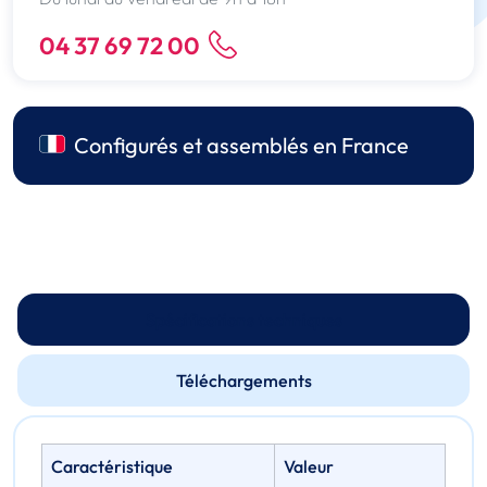
04 37 69 72 00
Configurés et assemblés en France
Spécifications techniques
Téléchargements
Caractéristique
Valeur