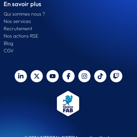
En savoir plus
Qui sommes nous ?
Nos services
Recrutement
Nos actions RSE
Blog
CGV