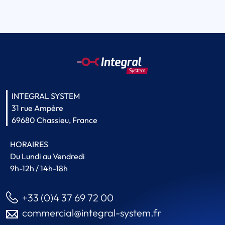
INTEGRAL SYSTEM
31 rue Ampère
69680 Chassieu, France
HORAIRES
Du Lundi au Vendredi
9h-12h / 14h-18h
+33 (0)4 37 69 72 00
commercial@integral-system.fr