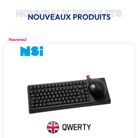
NOUVEAUX PRODUITS
NOUVEAUX PRODUITS
Nouveau!