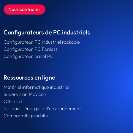
Nous contacter
Configurateurs de PC industriels
Configurateur PC industriel rackable
Configurateur PC Fanless
Configurateur panel PC
Ressources en ligne
Matériel informatique industriel
Supervision Movicon
Offre IoT
IoT pour l'énergie et l'environnement
Comparatifs produits