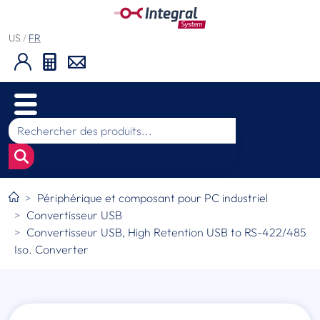
US
/
FR
Périphérique et composant pour PC industriel
Convertisseur USB
Convertisseur USB, High Retention USB to RS-422/485
Iso. Converter