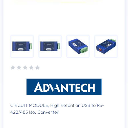
CIRCUIT MODULE, High Retention USB to RS-
422/485 Iso. Converter