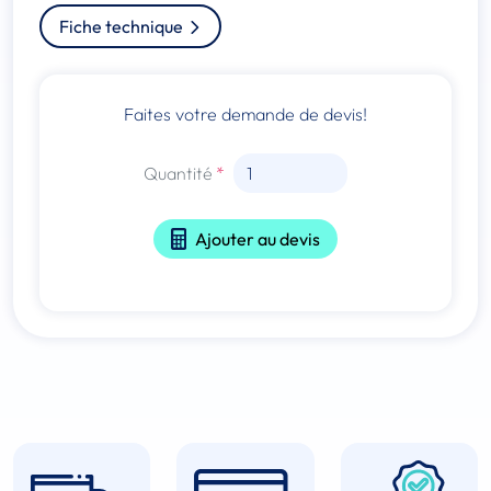
Fiche technique
Faites votre demande de devis!
Quantité
Ajouter au devis