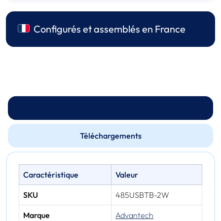
Configurés et assemblés en France
Spécifications techniques
Téléchargements
Caractéristique
Valeur
SKU
485USBTB-2W
Marque
Advantech