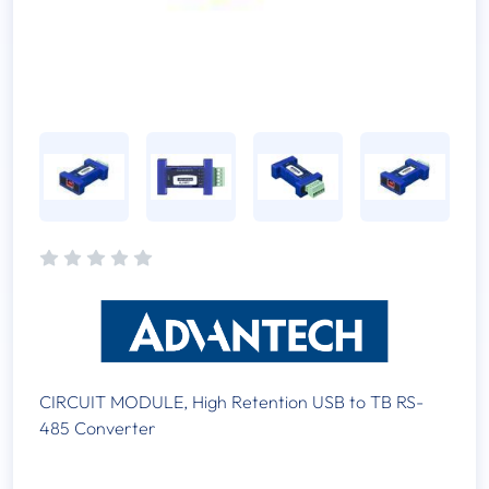
CIRCUIT MODULE, High Retention USB to TB RS-
485 Converter