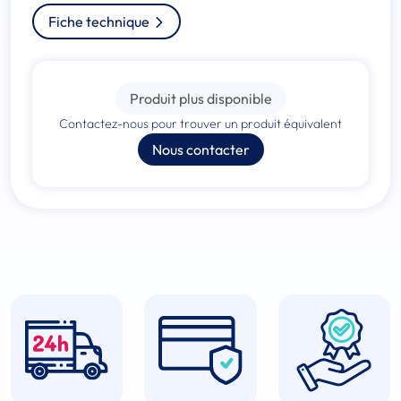
Fiche technique
Produit plus disponible
Contactez-nous pour trouver un produit équivalent
Nous contacter