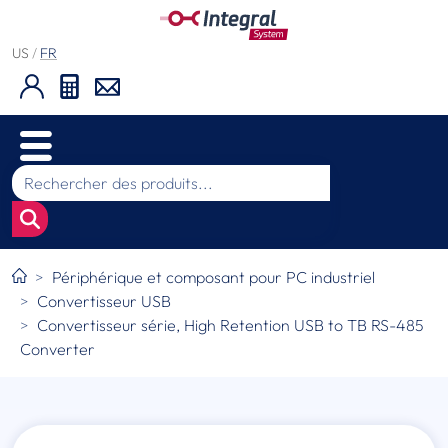
US
/
FR
Périphérique et composant pour PC industriel
Convertisseur USB
Convertisseur série, High Retention USB to TB RS-485
Converter