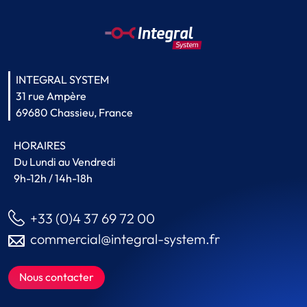
INTEGRAL SYSTEM
31 rue Ampère
69680 Chassieu, France
HORAIRES
Du Lundi au Vendredi
9h-12h / 14h-18h
+33 (0)4 37 69 72 00
commercial@integral-system.fr
Nous contacter