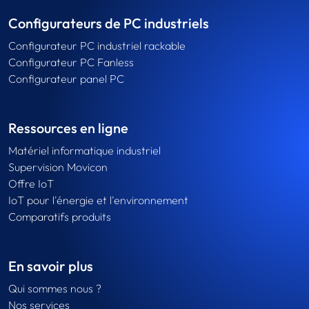
Configurateurs de PC industriels
Configurateur PC industriel rackable
Configurateur PC Fanless
Configurateur panel PC
Ressources en ligne
Matériel informatique industriel
Supervision Movicon
Offre IoT
IoT pour l'énergie et l'environnement
Comparatifs produits
En savoir plus
Qui sommes nous ?
Nos services