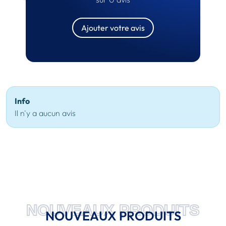
Ajouter votre avis
Info
Il n'y a aucun avis
NOUVEAUX PRODUITS
NOUVEAUX PRODUITS