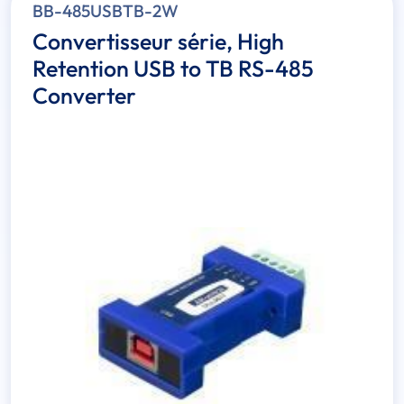
BB-485USBTB-2W
Convertisseur série, High
Retention USB to TB RS-485
Converter