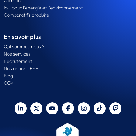
Offre IoT
IoT pour l'énergie et l'environnement
Comparatifs produits
En savoir plus
Qui sommes nous ?
Nos services
Recrutement
Nos actions RSE
Blog
CGV