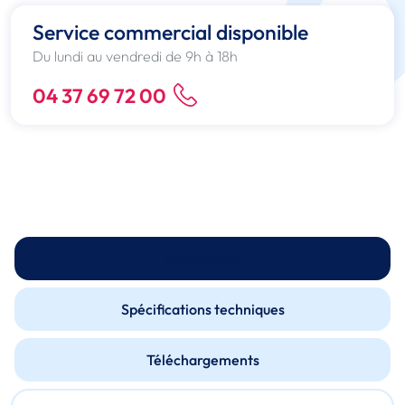
Service commercial disponible
Du lundi au vendredi de 9h à 18h
04 37 69 72 00
Description
Spécifications techniques
Téléchargements