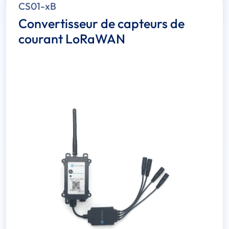
CS01-xB
Convertisseur de capteurs de
courant LoRaWAN