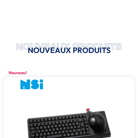
NOUVEAUX PRODUITS
NOUVEAUX PRODUITS
Nouveau!