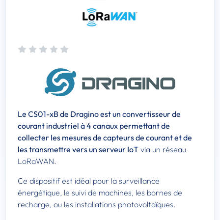
Le CS01-xB de Dragino est un convertisseur de
courant industriel à 4 canaux permettant de
collecter les mesures de capteurs de courant et de
les transmettre vers un serveur IoT
via un réseau
LoRaWAN.
Ce dispositif est idéal pour la surveillance
énergétique, le suivi de machines, les bornes de
recharge, ou les installations photovoltaïques.