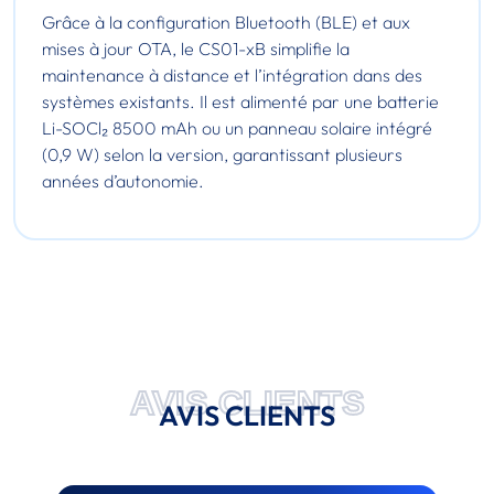
Grâce à la configuration Bluetooth (BLE) et aux
mises à jour OTA, le CS01-xB simplifie la
maintenance à distance et l’intégration dans des
systèmes existants. Il est alimenté par une batterie
Li-SOCl₂ 8500 mAh ou un panneau solaire intégré
(0,9 W) selon la version, garantissant plusieurs
années d’autonomie.
AVIS CLIENTS
AVIS CLIENTS