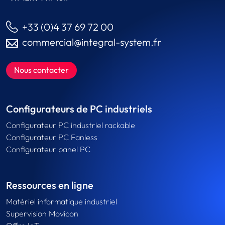
+33 (0)4 37 69 72 00
commercial@integral-system.fr
Nous contacter
Configurateurs de PC industriels
Configurateur PC industriel rackable
Configurateur PC Fanless
Configurateur panel PC
Ressources en ligne
Matériel informatique industriel
Supervision Movicon