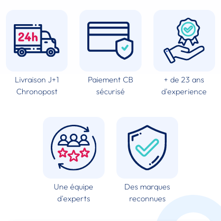
Livraison J+1
Paiement CB
+ de 23 ans
Chronopost
sécurisé
d'experience
Une équipe
Des marques
d'experts
reconnues