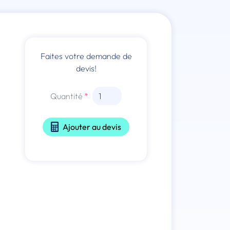
Faites votre demande de
devis!
Quantité
Ajouter au devis