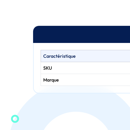
Caractéristique
SKU
Marque