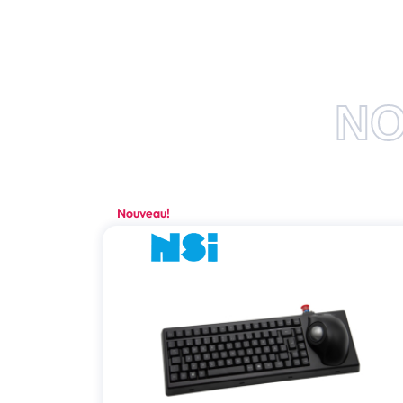
NO
Nouveau!