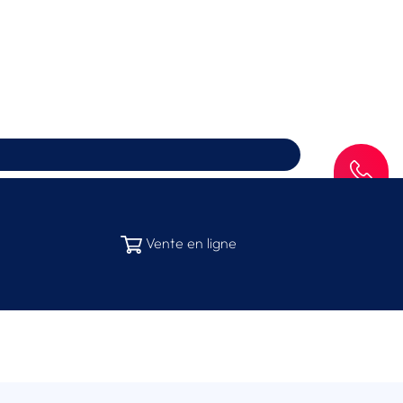
SAV
Vente en ligne