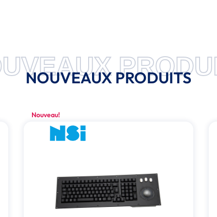
UVEAUX PRODU
NOUVEAUX PRODUITS
Nouveau!