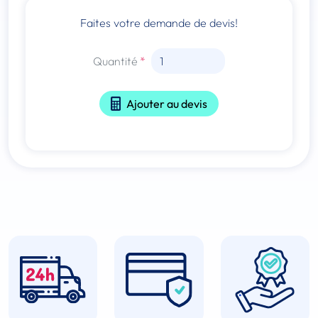
Faites votre demande de devis!
Quantité
Ajouter au devis