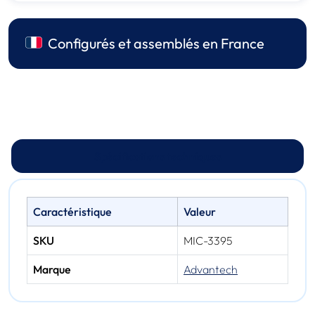
Configurés et assemblés en France
Spécifications techniques
Caractéristique
Valeur
SKU
MIC-3395
Marque
Advantech