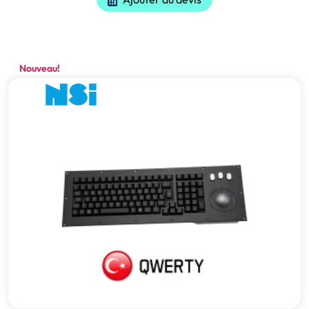
Nouveau!