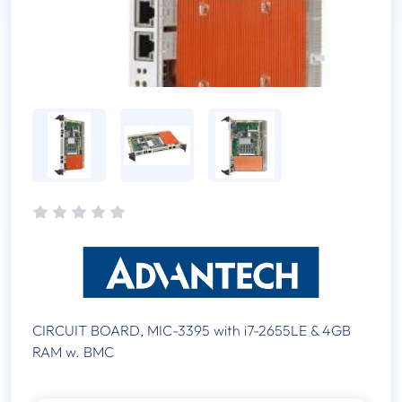
CIRCUIT BOARD, MIC-3395 with i7-2655LE & 4GB
RAM w. BMC