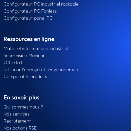
Configurateur PC industriel rackable
Configurateur PC Fanless
Configurateur panel PC
Ressources en ligne
Matériel informatique industriel
Supervision Movicon
Offre IoT
IoT pour l'énergie et l'environnement
Comparatifs produits
En savoir plus
Qui sommes nous ?
Nos services
Recrutement
Nos actions RSE