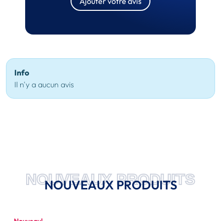
Ajouter votre avis
Info
Il n'y a aucun avis
NOUVEAUX PRODUITS
NOUVEAUX PRODUITS