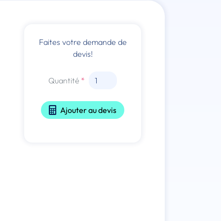
Faites votre demande de
devis!
Quantité
Ajouter au devis