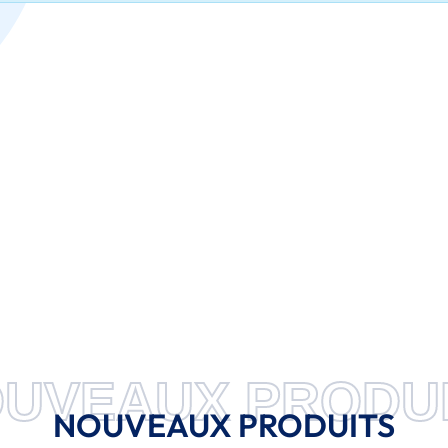
UVEAUX PRODU
NOUVEAUX PRODUITS