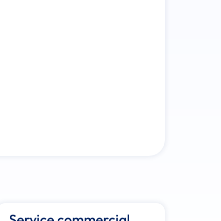
Service commercial