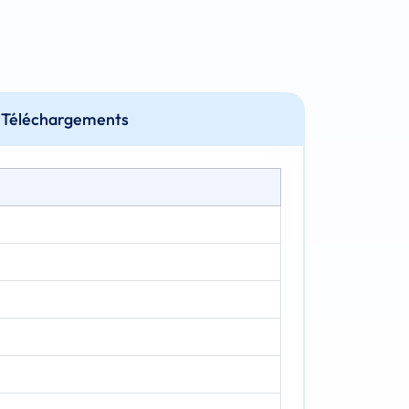
Téléchargements