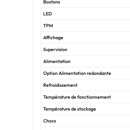
Boutons
LED
TPM
Affichage
Supervision
Alimentation
Option Alimentation redondante
Refroidissement
Température de fonctionnement
Température de stockage
Chocs