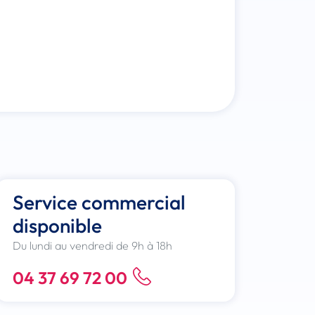
Service commercial
disponible
Du lundi au vendredi de 9h à 18h
04 37 69 72 00