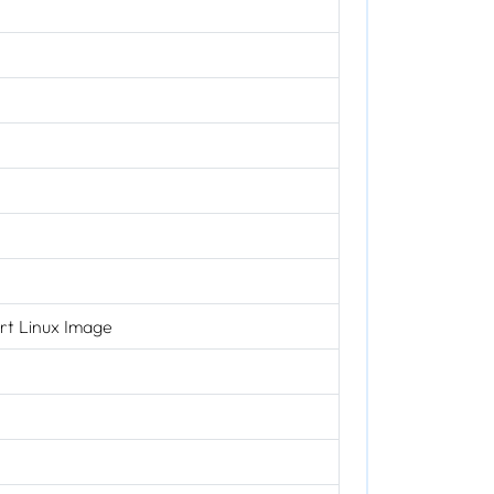
rt Linux Image