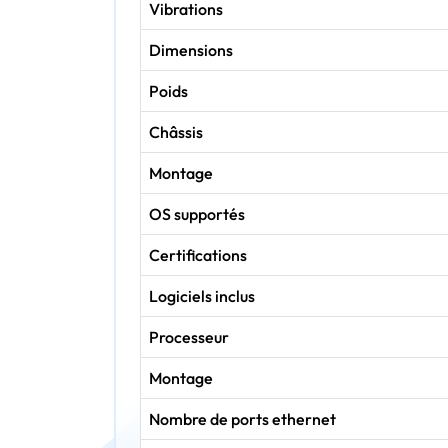
Vibrations
Dimensions
Poids
Châssis
Montage
OS supportés
Certifications
Logiciels inclus
Processeur
Montage
Nombre de ports ethernet