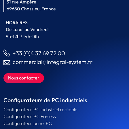
31 rue Ampère
69680 Chassieu, France
HORAIRES
Du Lundi au Vendredi
9h-12h / 14h-18h
+33 (0)4 37 69 72 00
commercial@integral-system.fr
Nous contacter
Configurateurs de PC industriels
Configurateur PC industriel rackable
Configurateur PC Fanless
Configurateur panel PC