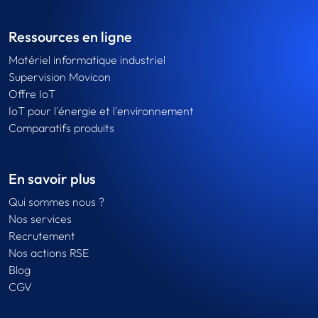
Ressources en ligne
Matériel informatique industriel
Supervision Movicon
Offre IoT
IoT pour l'énergie et l'environnement
Comparatifs produits
En savoir plus
Qui sommes nous ?
Nos services
Recrutement
Nos actions RSE
Blog
CGV