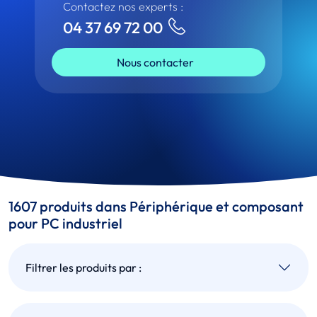
Contactez nos experts :
04 37 69 72 00
Nous contacter
1607 produits dans Périphérique et composant
pour PC industriel
Filtrer les produits par :