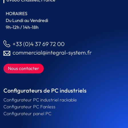
HORAIRES
Du Lundi au Vendredi
9h-12h / 14h-18h
+33 (0)4 37 69 72 00
commercial@integral-system.fr
Nous contacter
Configurateurs de PC industriels
Configurateur PC industriel rackable
Configurateur PC Fanless
Configurateur panel PC