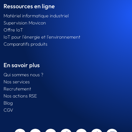
Ressources en ligne
Matériel informatique industriel
Supervision Movicon
Offre IoT
IoT pour l'énergie et l'environnement
Comparatifs produits
En savoir plus
Qui sommes nous ?
Nos services
Recrutement
Nos actions RSE
Blog
CGV