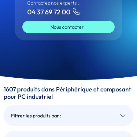
Contactez nos experts :
04 37 69 72 00
Nous contacter
1607 produits dans Périphérique et composant
pour PC industriel
Filtrer les produits par :