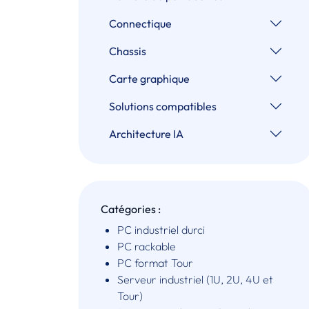
Connectique
Chassis
Carte graphique
Solutions compatibles
Architecture IA
Catégories :
PC industriel durci
PC rackable
PC format Tour
Serveur industriel (1U, 2U, 4U et
Tour)