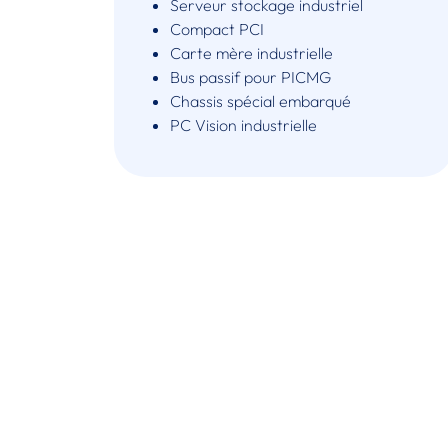
Serveur stockage industriel
Compact PCI
Carte mère industrielle
Bus passif pour PICMG
Chassis spécial embarqué
PC Vision industrielle