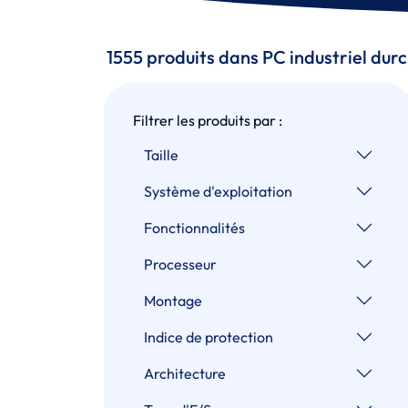
1555 produits dans PC industriel durc
Filtrer les produits par :
Taille
Système d'exploitation
Fonctionnalités
Processeur
Montage
Indice de protection
Architecture