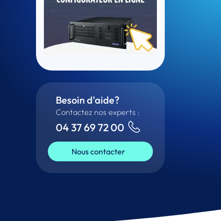
Besoin d'aide?
Contactez nos experts :
04 37 69 72 00
Nous contacter