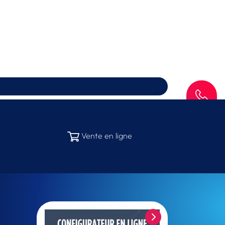
SAV
Vente en ligne