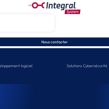
Nous contacter
loppement logiciel
Solutions Cybersécurité