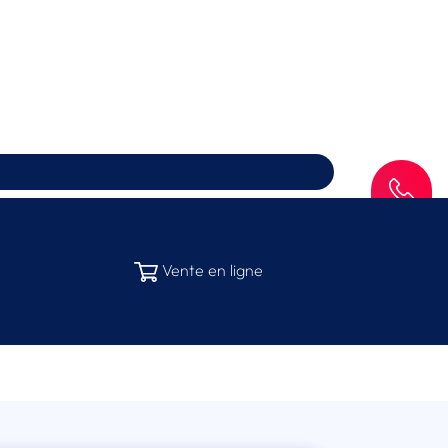
SAV
Vente en ligne