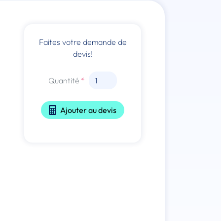
Faites votre demande de
devis!
Quantité
Ajouter au devis