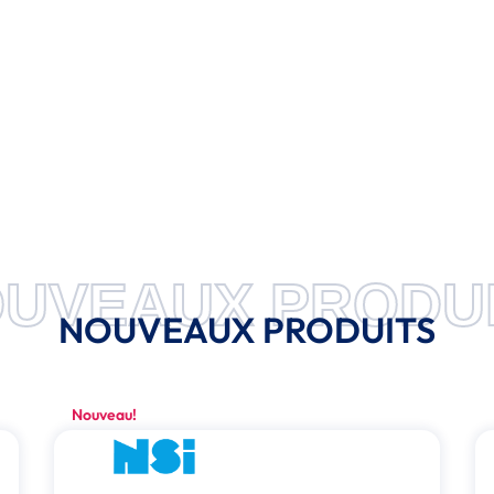
UVEAUX PRODU
NOUVEAUX PRODUITS
Nouveau!