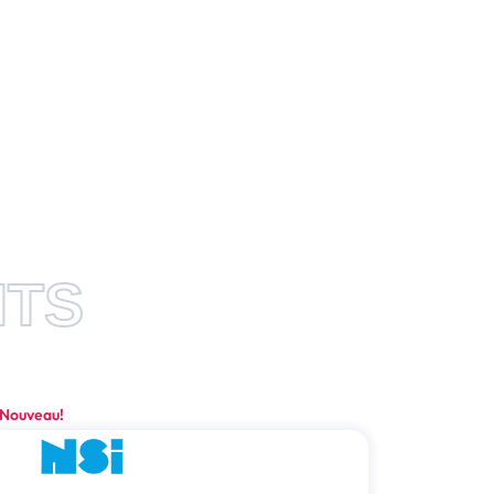
ITS
Nouveau!