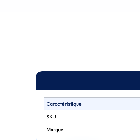
Caractéristique
SKU
Marque