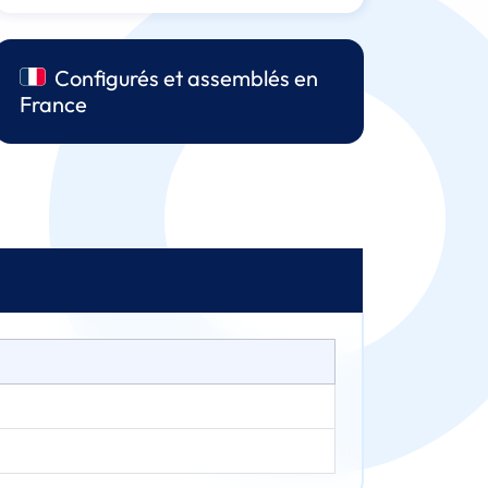
Configurés et assemblés en
France