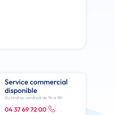
Service commercial
disponible
Du lundi au vendredi de 9h à 18h
04 37 69 72 00