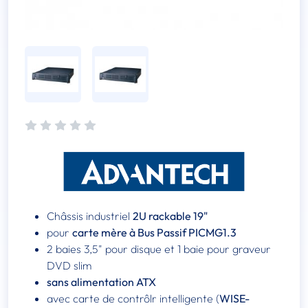
Châssis industriel
2U rackable 19"
pour
carte mère à Bus Passif PICMG1.3
2 baies 3,5" pour disque et 1 baie pour graveur
DVD slim
sans alimentation ATX
avec carte de contrôlr intelligente (
WISE-