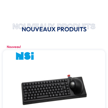
NOUVEAUX PRODUITS
NOUVEAUX PRODUITS
Nouveau!