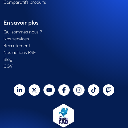
Comparatifs produits
En savoir plus
Qui sommes nous ?
Nos services
Recrutement
Nos actions RSE
Blog
CGV