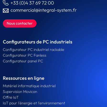
+33 (0)4 37 69 72 00
commercial@integral-system.fr
Nous contacter
Configurateurs de PC industriels
Configurateur PC industriel rackable
Configurateur PC Fanless
Configurateur panel PC
Ressources en ligne
Matériel informatique industriel
Supervision Movicon
Offre IoT
IoT pour l'énergie et l'environnement