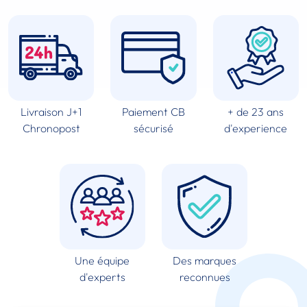
Livraison J+1
Paiement CB
+ de 23 ans
Chronopost
sécurisé
d'experience
Une équipe
Des marques
d'experts
reconnues