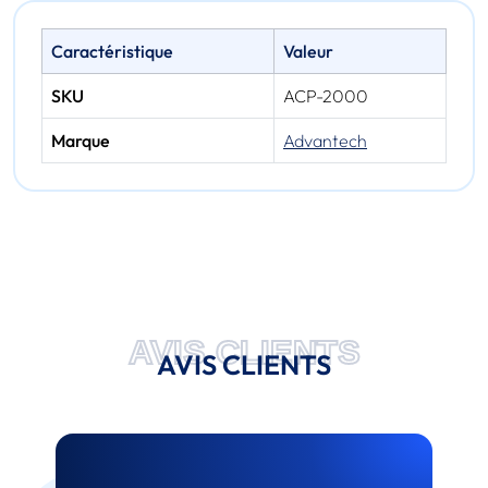
Caractéristique
Valeur
SKU
ACP-2000
Marque
Advantech
AVIS CLIENTS
AVIS CLIENTS