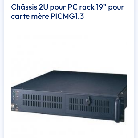
Châssis 2U pour PC rack 19" pour
carte mère PICMG1.3