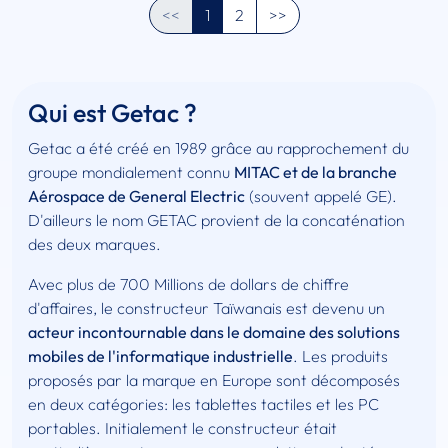
<<
1
2
>>
Qui est Getac ?
Getac a été créé en 1989 grâce au rapprochement du
groupe mondialement connu
MITAC et de la branche
Aérospace de General Electric
(souvent appelé GE).
D'ailleurs le nom GETAC provient de la concaténation
des deux marques.
Avec plus de 700 Millions de dollars de chiffre
d'affaires, le constructeur Taïwanais est devenu un
acteur incontournable dans le domaine des solutions
mobiles de l'informatique industrielle
. Les produits
proposés par la marque en Europe sont décomposés
en deux catégories: les tablettes tactiles et les PC
portables. Initialement le constructeur était