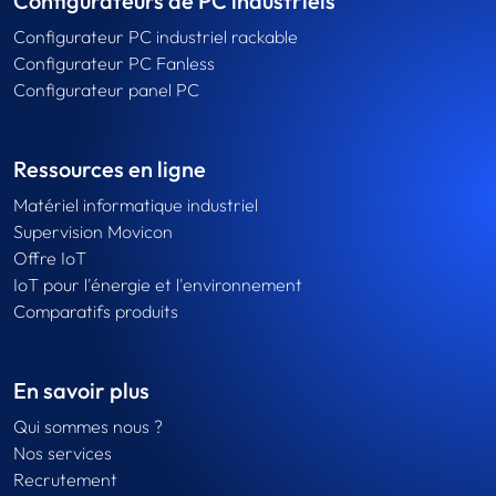
Configurateurs de PC industriels
Configurateur PC industriel rackable
Configurateur PC Fanless
Configurateur panel PC
Ressources en ligne
Matériel informatique industriel
Supervision Movicon
Offre IoT
IoT pour l'énergie et l'environnement
Comparatifs produits
En savoir plus
Qui sommes nous ?
Nos services
Recrutement