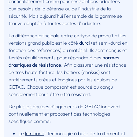
particulièrement connu pour ses solutions adaptées
aux besoins de la défense ou de l'industrie de la
sécurité. Mais aujourd'hui l'ensemble de la gamme se
trouve adaptée à toutes sortes d'industrie.
La différence principale entre ce type de produit et les
versions grand public est le côté
durci
(et semi-durci en
fonction des références) du matériel. Ils sont conçus et
testés régulièrements pour répondre à des
normes
drastiques de résistance
. Afin d'assurer une résistance
de très haute facture, les boitiers (chaŝsis) sont
entièrements créés et imaginés par les équipes de
GETAC. Chaque composant est sourcé ou conçu
spécialement pour être ultra résistant.
De plus les équipes d'ingénieurs de GETAC innovent
continuellement et proposent des technologies
spécifiques comme:
Le
lumibond
: Technologie à base de traitement et