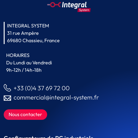
INTEGRAL SYSTEM
31 rue Ampère
69680 Chassieu, France
HORAIRES
Du Lundi au Vendredi
9h-12h / 14h-18h
+33 (0)4 37 69 72 00
commercial@integral-system.fr
Nous contacter