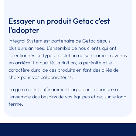
Essayer un produit Getac c'est
l'adopter
Integral System est partenaire de Getac depuis
plusieurs années. L'ensemble de nos clients qui ont
sélectionnés ce type de solution ne sont jamais revenus
en arrière. La qualité, la finition, la pérénité et le
caractère durci de ces produits en font des alliés de
choix pour vos collaborateurs.
La gamme est suffisamment large pour répondre à
l'ensemble des besoins de vos équipes et ce, sur le long
terme.