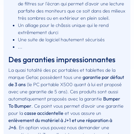
de filtres sur l'écran qui permet d'avoir une lecture
parfaite des moniteurs que ce soit dans des milieux
très sombres ou en extérieur en plein soleil.
Un alliage pour le châssis unique qui le rend
extrêmement durci
Une suite de logiciel hautement sécurisés
...
Des garanties impressionnantes
La quasi totalité des pc portables et tablettes de la
marque Getac possèdent tous une
garantie par défaut
de 3 ans
(le PC portable X500 quant à lui est proposé
avec une garantie de 5 ans). Ces produits sont aussi
automatiquement proposés avec la garantie
Bumper
To Bumper
. Ce point vous permet d'avoir une garantie
pour la
casse accidentelle
et vous assure un
enlèvement du matériel à J+1 et une réparation à
J+6
. En option vous pouvez nous demander une