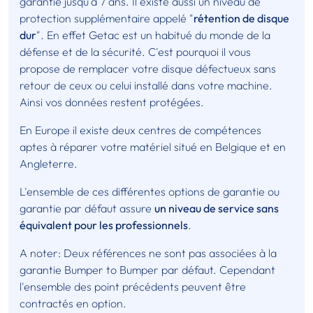
garantie jusqu'à 7 ans. Il existe aussi un niveau de
protection supplémentaire appelé "
rétention de disque
dur
". En effet Getac est un habitué du monde de la
défense et de la sécurité. C'est pourquoi il vous
propose de remplacer votre disque défectueux sans
retour de ceux ou celui installé dans votre machine.
Ainsi vos données restent protégées.
En Europe il existe deux centres de compétences
aptes à réparer votre matériel situé en Belgique et en
Angleterre.
L'ensemble de ces différentes options de garantie ou
garantie par défaut assure
un niveau de service sans
équivalent pour les professionnels
.
A noter: Deux références ne sont pas associées à la
garantie Bumper to Bumper par défaut. Cependant
l'ensemble des point précédents peuvent être
contractés en option.