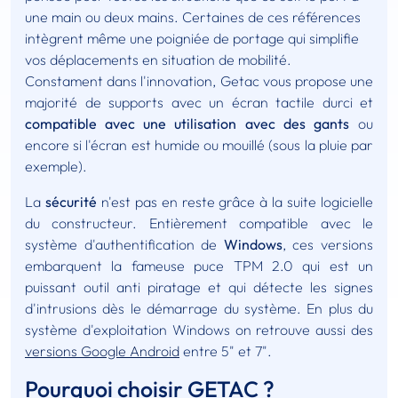
une main ou deux mains. Certaines de ces références
intègrent même une poigniée de portage qui simplifie
vos déplacements en situation de mobilité.
Constament dans l'innovation, Getac vous propose une
majorité de supports avec un écran tactile durci et
compatible avec une utilisation avec des gants
ou
encore si l'écran est humide ou mouillé (sous la pluie par
exemple).
La
sécurité
n'est pas en reste grâce à la suite logicielle
du constructeur. Entièrement compatible avec le
système d'authentification de
Windows
, ces versions
embarquent la fameuse puce TPM 2.0 qui est un
puissant outil anti piratage et qui détecte les signes
d'intrusions dès le démarrage du système. En plus du
système d'exploitation Windows on retrouve aussi des
versions Google Android
entre 5" et 7".
Pourquoi choisir GETAC ?