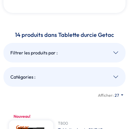
14 produits dans Tablette durcie Getac
Filtrer les produits par :
Catégories :
Afficher:
27
Nouveau!
T800