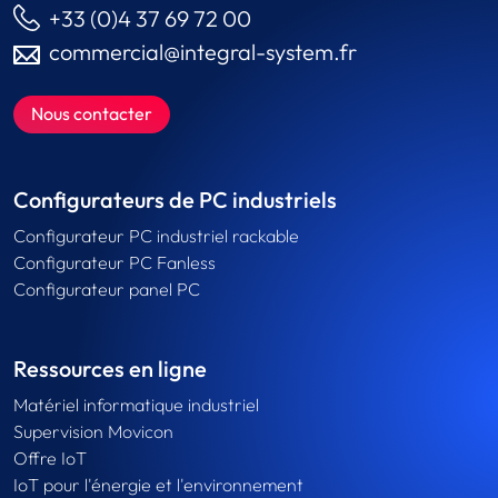
+33 (0)4 37 69 72 00
commercial@integral-system.fr
Nous contacter
Configurateurs de PC industriels
Configurateur PC industriel rackable
Configurateur PC Fanless
Configurateur panel PC
Ressources en ligne
Matériel informatique industriel
Supervision Movicon
Offre IoT
IoT pour l'énergie et l'environnement