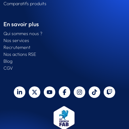
Comparatifs produits
En savoir plus
Qui sommes nous ?
Nos services
Recrutement
Nos actions RSE
Blog
CGV