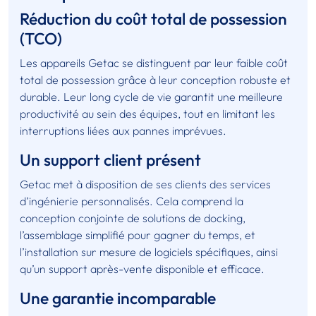
Réduction du coût total de possession
(TCO)
Les appareils Getac se distinguent par leur faible coût
total de possession grâce à leur conception robuste et
durable. Leur long cycle de vie garantit une meilleure
productivité au sein des équipes, tout en limitant les
interruptions liées aux pannes imprévues.
Un support client présent
Getac met à disposition de ses clients des services
d’ingénierie personnalisés. Cela comprend la
conception conjointe de solutions de docking,
l’assemblage simplifié pour gagner du temps, et
l’installation sur mesure de logiciels spécifiques, ainsi
qu’un support après-vente disponible et efficace.
Une garantie incomparable