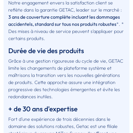
Notre engagement envers la satisfaction client se
reflète dans la garantie GETAC, leader sur le marché :
3 ans de couverture complète incluant les dommages
accidentels, standard sur tous nos produits robustes
*. *
Des mises à niveau de service peuvent s’appliquer pour
certains produits.
Durée de vie des produits
Grâce à une gestion rigoureuse du cycle de vie, GETAC
limite les changements de plateforme système et
maîtrisons la transition vers les nouvelles générations
de produits. Cette approche assure une intégration
progressive des technologies émergentes et évite les
redondances inutiles.
+ de 30 ans d'expertise
Fort d’une expérience de trois décennies dans le
domaine des solutions robustes, Getac est une filiale