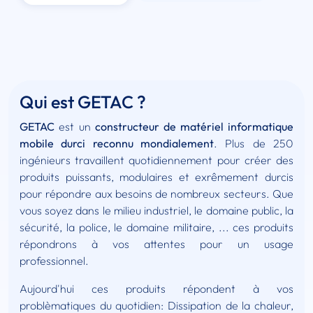
Qui est GETAC ?
GETAC
est un
constructeur de matériel informatique
mobile durci reconnu mondialement
. Plus de 250
ingénieurs travaillent quotidiennement pour créer des
produits puissants, modulaires et exrêmement durcis
pour répondre aux besoins de nombreux secteurs. Que
vous soyez dans le milieu industriel, le domaine public, la
sécurité, la police, le domaine militaire, ... ces produits
répondrons à vos attentes pour un usage
professionnel.
Aujourd'hui ces produits répondent à vos
problèmatiques du quotidien: Dissipation de la chaleur,