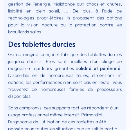
gestion de l'énergie, résistance aux chocs et chutes,
lisibilité en plein soleil, ... De plus, à l'aide de
technologies propriétaires ils proposent des options
pour la vision nocture ou la protection contre les
brouillards salins.
Des tablettes durcies
Getac imagine, conçoi et fabrique des tablettes durcies
jusqu'au châssis. Elles sont habillées d'un aliage de
magnésium qui leurs garanties
solidité et pérénnité
.
Disponible en de nombreuses tailles, dimensions et
options, les performances n'en sont pas en reste. Vous
trouverez de nombreuses familles de processeurs
disponibles.
Sans compromis, ces supports tactiles répondent à un
usage professionnel même intensif. Primordial,
l'ergonomie de l'utilisation de ces tablettes a été
pensée pour toutes les situations que ce soit le port à