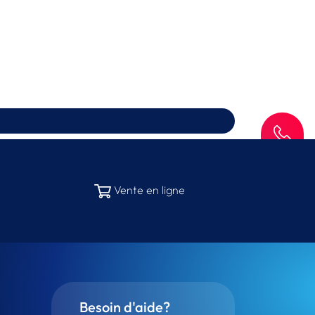
SAV
Vente en ligne
Besoin d'aide?