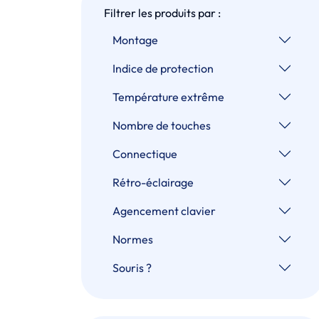
Filtrer les produits par :
Montage
Indice de protection
Température extrême
Nombre de touches
Connectique
Rétro-éclairage
Agencement clavier
Normes
Souris ?