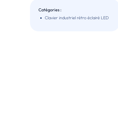
Catégories :
Clavier industriel rétro éclairé LED