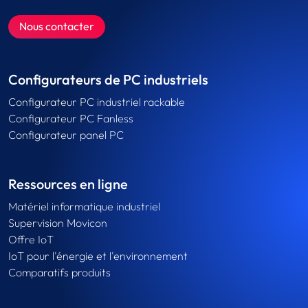
Nous contacter
Configurateurs de PC industriels
Configurateur PC industriel rackable
Configurateur PC Fanless
Configurateur panel PC
Ressources en ligne
Matériel informatique industriel
Supervision Movicon
Offre IoT
IoT pour l'énergie et l'environnement
Comparatifs produits