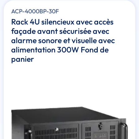
ACP-4000BP-30F
Rack 4U silencieux avec accès
façade avant sécurisée avec
alarme sonore et visuelle avec
alimentation 300W Fond de
panier