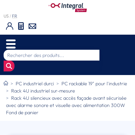
US
/
FR
PC industriel durci
PC rackable 19" pour l'industrie
Rack 4U industriel sur-mesure
Rack 4U silencieux avec accès façade avant sécurisée
avec alarme sonore et visuelle avec alimentation 300W
Fond de panier