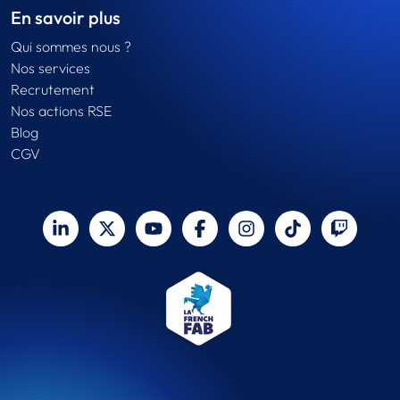
En savoir plus
Qui sommes nous ?
Nos services
Recrutement
Nos actions RSE
Blog
CGV