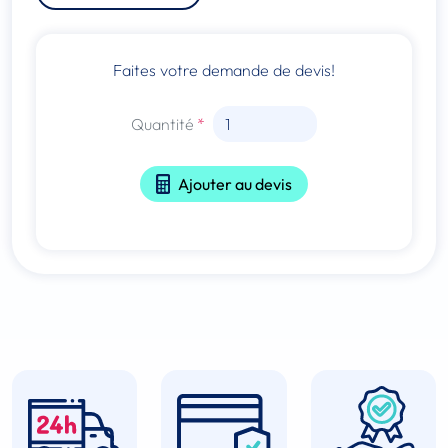
Faites votre demande de devis!
Quantité
Ajouter au devis