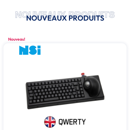
NOUVEAUX PRODUITS
NOUVEAUX PRODUITS
Nouveau!