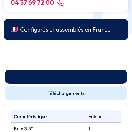
04 37 69 72 00
Configurés et assemblés en France
Spécifications techniques
Téléchargements
Caractéristique
Valeur
Baie 3.5"
1