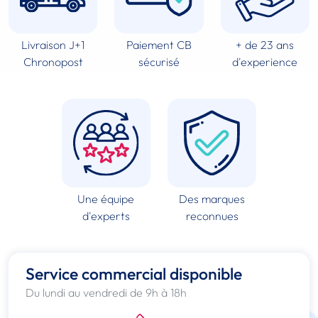
Livraison J+1
Paiement CB
+ de 23 ans
Chronopost
sécurisé
d'experience
Une équipe
Des marques
d'experts
reconnues
Service commercial disponible
Du lundi au vendredi de 9h à 18h