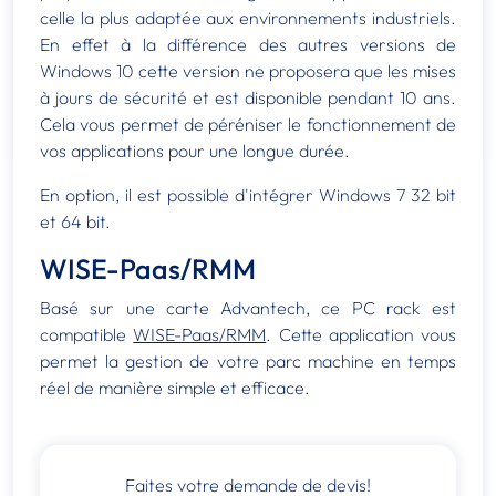
celle la plus adaptée aux environnements industriels.
En effet à la différence des autres versions de
Windows 10 cette version ne proposera que les mises
à jours de sécurité et est disponible pendant 10 ans.
Cela vous permet de péréniser le fonctionnement de
vos applications pour une longue durée.
En option, il est possible d'intégrer Windows 7 32 bit
et 64 bit.
WISE-Paas/RMM
Basé sur une carte Advantech, ce PC rack est
compatible
WISE-Paas/RMM
. Cette application vous
permet la gestion de votre parc machine en temps
réel de manière simple et efficace.
Faites votre demande de devis!