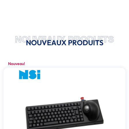
NOUVEAUX PRODUITS
NOUVEAUX PRODUITS
Nouveau!