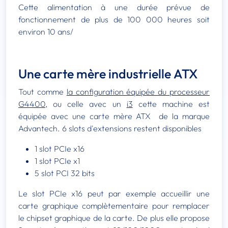
Cette alimentation à une durée prévue de
fonctionnement de plus de 100 000 heures soit
environ 10 ans/
Une carte mère industrielle ATX
Tout comme
la configuration équipée du processeur
G4400
, ou celle avec un
i3
cette machine est
équipée avec une carte mère ATX de la marque
Advantech. 6 slots d'extensions restent disponibles
1 slot PCIe x16
1 slot PCIe x1
5 slot PCI 32 bits
Le slot PCIe x16 peut par exemple accueillir une
carte graphique complètementaire pour remplacer
le chipset graphique de la carte. De plus elle propose