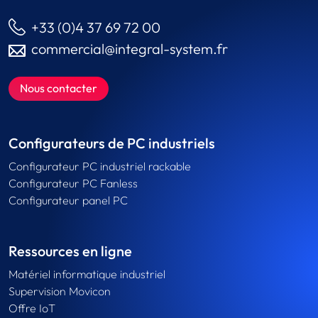
+33 (0)4 37 69 72 00
commercial@integral-system.fr
Nous contacter
Configurateurs de PC industriels
Configurateur PC industriel rackable
Configurateur PC Fanless
Configurateur panel PC
Ressources en ligne
Matériel informatique industriel
Supervision Movicon
Offre IoT