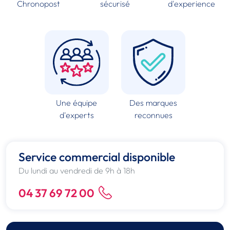
Chronopost
sécurisé
d'experience
Une équipe
Des marques
d'experts
reconnues
Service commercial disponible
Du lundi au vendredi de 9h à 18h
04 37 69 72 00