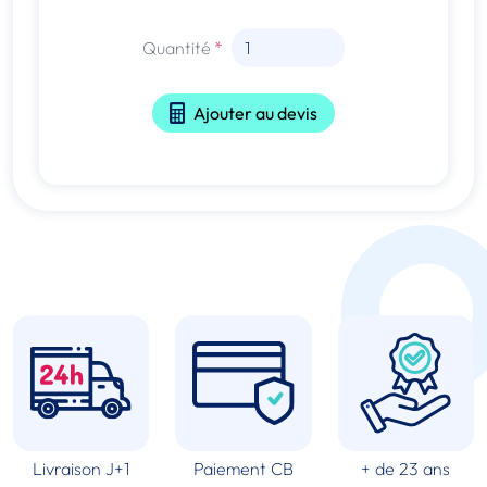
Quantité
Ajouter au devis
Livraison J+1
Paiement CB
+ de 23 ans