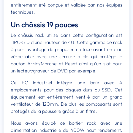
entièrement été conçue et validée par nos équipes
techniques.
Un châssis 19 pouces
Le châssis rack utilisé dans cette configuration est
l'IPC-510 d'une hauteur de 4U. Cette gamme de rack
à pour avantage de proposer un face avant un bloc
vérouillable avec une serrure à clé qui protège le
bouton Arrèt/Marche et Reset ainsi qu'un slot pour
un lecteur/graveur de DVD par exemple.
Ce PC industriel intègre une baie avec 4
emplacements pour des disques durs ou SSD. Cet
équipement est entièrement ventilé par un grand
ventilateur de 120mm. De plus les composants sont
protégés de la poussère grâce à un filtre.
Nous avons équipé ce boitier rack avec une
alimentation industrielle de 400W haut rendement.