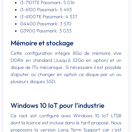
i3-7101TE Passmark: 5 016
i3-6100 Passmark: 5 493
i3-6100TE Passmark: 4 337
G4400 Passmark: 3 570
G3900 Passmark: 3 033
Mémoire et stockage
Cette configuration intègre 8Go de mémoire vive
DDR4 en standard (Jusqu'à 32Go en option) et un
disque de 1To mécanique. Si nécessaire il est possible
d'ajouter ou changer en option ce disque par un ou
plusieurs disques SSD.
Windows 10 IoT pour l'industrie
Ce rack est configuré avec Windows 10 IoT LTSB
dont la licence est incluse dans le tarif proposé. Nous
proposons la version Long Term Support car c'est