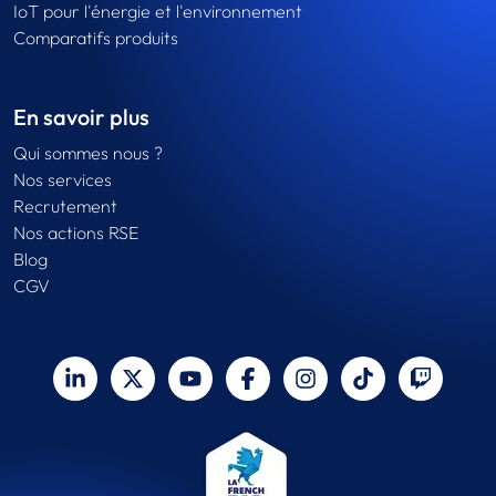
IoT pour l'énergie et l'environnement
Comparatifs produits
En savoir plus
Qui sommes nous ?
Nos services
Recrutement
Nos actions RSE
Blog
CGV