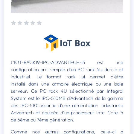
L’IOT-RACK19-IPC-ADVANTECH-i5 est une
configuration pré-remplie d'un PC rack 4U durcie et
industriel. Le format rack lui permet d'être
installé dans une armoire électrique ou une baie
serveur. Ce PC rack 4U sélectionné par Integral
System est le IPC-510MB d'Advantech de la gamme
des IPC-510 assortie d'une alimentation industrielle
Advantech et équipée d'un processeur Intel Core i5
de 6ème ou 7ème génération.
Comme nos
autres configurations
, celle-ci a